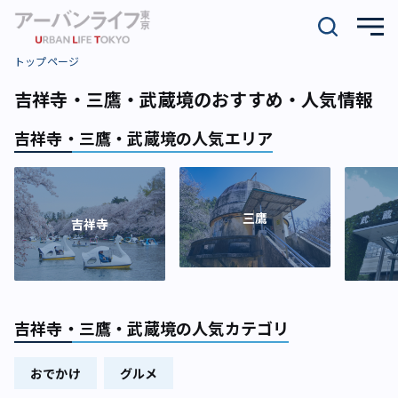
トップページ
吉祥寺・三鷹・武蔵境のおすすめ・人気情報
吉祥寺・三鷹・武蔵境の人気エリア
三鷹
吉祥寺
吉祥寺・三鷹・武蔵境の人気カテゴリ
おでかけ
グルメ