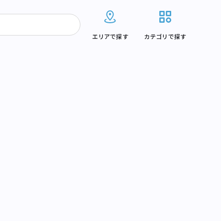
エリアで探す
カテゴリで探す