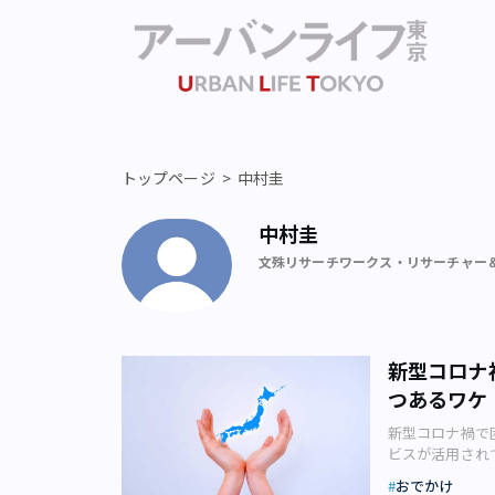
トップページ
中村圭
中村圭
文殊リサーチワークス・リサーチャー
新型コロナ
つあるワケ
新型コロナ禍で
ビスが活用され
ーチワークス・
おでかけ