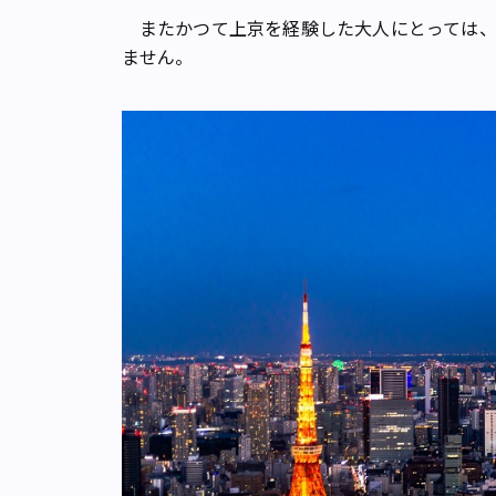
またかつて上京を経験した大人にとっては、
ません。