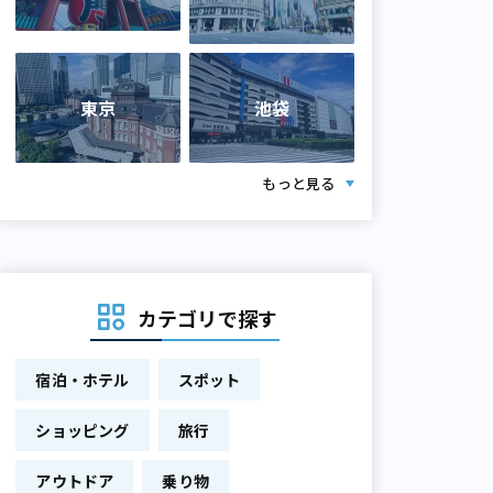
東京
池袋
もっと見る
カテゴリで探す
宿泊・ホテル
スポット
ショッピング
旅行
アウトドア
乗り物