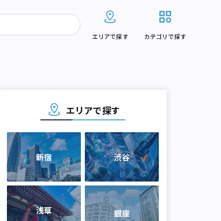
エリアで探す
カテゴリで探す
エリアで探す
新宿
渋谷
浅草
銀座