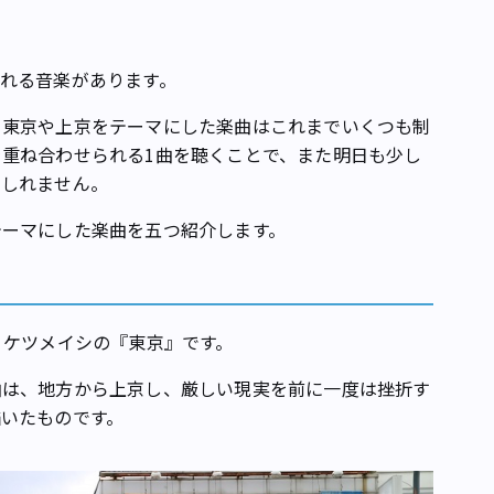
れる音楽があります。
東京や上京をテーマにした楽曲はこれまでいくつも制
重ね合わせられる1曲を聴くことで、また明日も少し
もしれません。
ーマにした楽曲を五つ紹介します。
・ケツメイシの『東京』です。
は、地方から上京し、厳しい現実を前に一度は挫折す
いたものです。