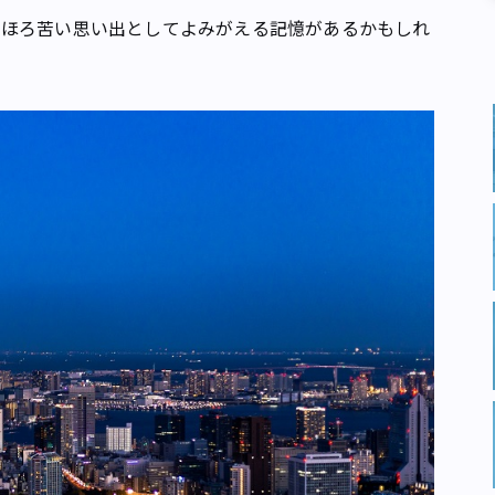
ほろ苦い思い出としてよみがえる記憶があるかもしれ