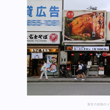
東京の街角のイ