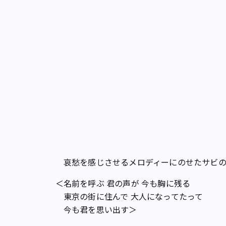
哀愁を感じさせるメロディーにのせたサビの
＜名前を呼ぶ 君の声が 今も胸に残る
東京の街に住んで 大人になってたって
今も君を思い出す＞