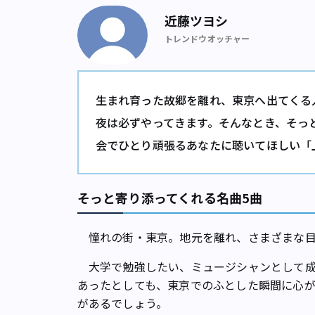
近藤ツヨシ
トレンドウオッチャー
生まれ育った故郷を離れ、東京へ出てくる
夜は必ずやってきます。そんなとき、そっ
会でひとり頑張るあなたに聴いてほしい「
そっと寄り添ってくれる名曲5曲
憧れの街・東京。地元を離れ、さまざまな目
大学で勉強したい、ミュージシャンとして成功
あったとしても、東京でのふとした瞬間に心
があるでしょう。