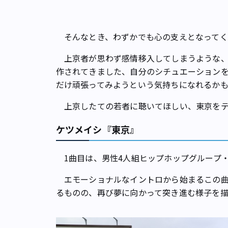
そんなとき、わずかでも心の支えとなってく
上京者が思わず感情移入してしまうような、
作されてきました、自分のシチュエーションを
だけ頑張ってみようという気持ちになれるか
上京したての若者に聴いてほしい、東京をテ
ケツメイシ『東京』
1曲目は、男性4人組ヒップホップグループ
エモーショナルなイントロから始まるこの曲
るものの、再び夢に向かって突き進む様子を描