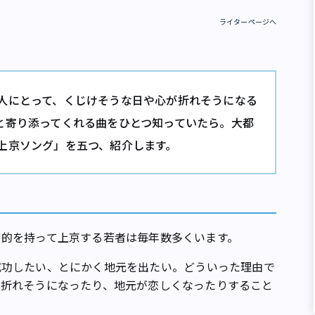
ライターページへ
人にとって、くじけそうな日や心が折れそうになる
と寄り添ってくれる曲をひとつ知っていたら。大都
上京ソング」を五つ、紹介します。
的を持って上京する若者は毎年数多くいます。
したい、とにかく地元を出たい――。どういった理由で
が折れそうになったり、地元が恋しくなったりすること