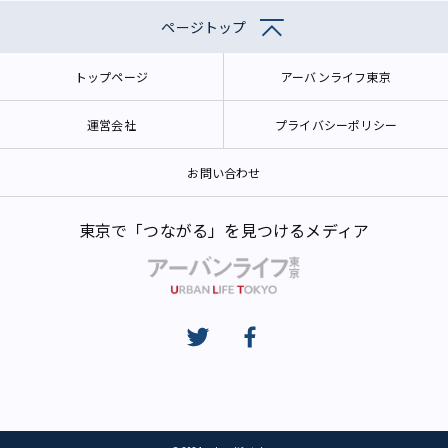
ページトップ
トップページ
アーバンライフ東京
運営会社
プライバシーポリシー
お問い合わせ
東京で「つながる」を見つけるメディア