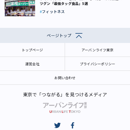
ツグン「最強タッグ食品」5選
フィットネス
ページトップ
トップページ
アーバンライフ東京
運営会社
プライバシーポリシー
お問い合わせ
東京で「つながる」を見つけるメディア