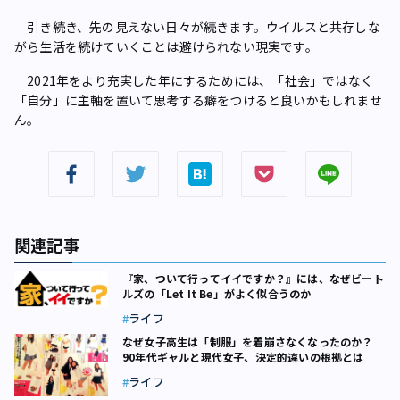
引き続き、先の見えない日々が続きます。ウイルスと共存しな
がら生活を続けていくことは避けられない現実です。
2021年をより充実した年にするためには、「社会」ではなく
「自分」に主軸を置いて思考する癖をつけると良いかもしれませ
ん。
関連記事
『家、ついて行ってイイですか？』には、なぜビート
ルズの「Let It Be」がよく似合うのか
ライフ
なぜ女子高生は「制服」を着崩さなくなったのか？
90年代ギャルと現代女子、決定的違いの根拠とは
ライフ