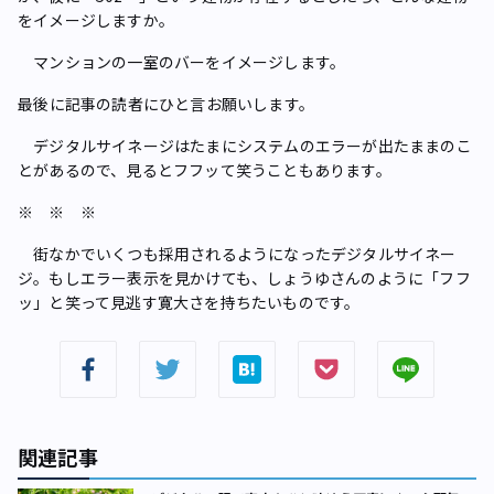
をイメージしますか。
マンションの一室のバーをイメージします。
――最後に記事の読者にひと言お願いします。
デジタルサイネージはたまにシステムのエラーが出たままのこ
とがあるので、見るとフフッて笑うこともあります。
※ ※ ※
街なかでいくつも採用されるようになったデジタルサイネー
ジ。もしエラー表示を見かけても、しょうゆさんのように「フフ
ッ」と笑って見逃す寛大さを持ちたいものです。
関連記事