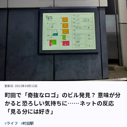
更新日: 2022年10月12日
町田で「奇抜なロゴ」のビル発見？ 意味が分
かると恐ろしい気持ちに……ネットの反応
「見る分には好き」
ライフ
町田駅