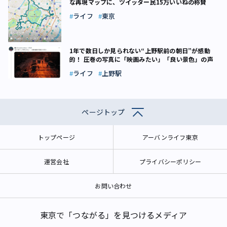
な再現マップに、ツイッター民15万いいねの称賛
ライフ
東京
1年で数日しか見られない“上野駅前の朝日”が感動
的！ 圧巻の写真に「映画みたい」「良い景色」の声
ライフ
上野駅
ページトップ
トップページ
アーバンライフ東京
運営会社
プライバシーポリシー
お問い合わせ
東京で「つながる」を見つけるメディア