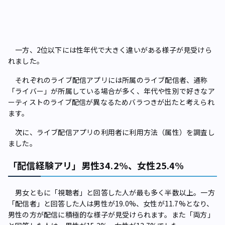
一方、2位以下には性年代で大きく違いがある様子が見受けら
れました。
それぞれのライブ配信アプリには所属のライブ配信者、通称
「ライバー」が所属している場合が多く、年代や性別で好きなア
ーティストのライブ配信が異なるためバラつきが出たと考えられ
ます。
次に、ライブ配信アプリの利用者に利用方法（属性）を調査し
ました。
「配信経験アリ」男性34.2%、女性25.4%
男女ともに「視聴者」と回答した人が最も多く半数以上。一方
「配信者」と回答した人は男性が19.0%、女性が11.7%となり、
男性の方が配信に積極的な様子が見受けられます。また「両方」