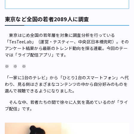
東京など全国の若者2089人に調査
東京はじめ全国の若年層を対象に調査分析を行っている
「TesTeeLab」（運営・テスティー、中央区日本橋兜町）。その
アンケート結果から最新のトレンド動向を探る連載。今回のテー
マは「ライブ配信アプリ」です。
※ ※ ※
「一家に1台のテレビ」から「ひとり1台のスマートフォン」へ代
わり、見る側はさまざまなコンテンツの中から自分好みのものを
選んで視聴できるようになりました。
そんな中、若者たちの間で徐々に人気を高めているのが「ライ
ブ配信」です。