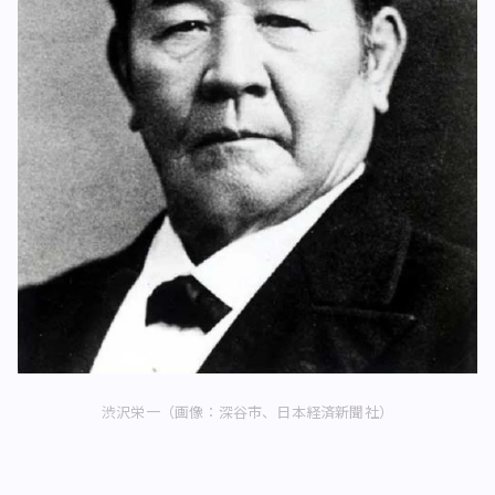
渋沢栄一（画像：深谷市、日本経済新聞社）