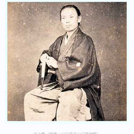
井上馨（画像：山口県立山口博物館）