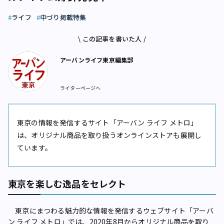
ライフ
中づり掲載特集
\ この記事を書いた人 /
アーバンライフ東京編集部
ライターページへ
東京の情報を発信するサイト「アーバン ライフ メトロ」
は、オリジナル商品を取り扱うオンラインストアも展開し
ています。
東京を楽しむ逸品をセレクト
東京にまつわる魅力的な情報を発信するウェブサイト「アーバ
ン ライフ メトロ」では、2020年8月からオリジナル商品を取り