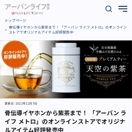
トップページ
骨伝導イヤホンから紫茶まで！ 「アーバン ライフ メトロ」のオンライン
ストアでオリジナルアイテム好評発売中
更新日: 2022年12月7日
骨伝導イヤホンから紫茶まで！ 「アーバン ラ
イフ メトロ」のオンラインストアでオリジナ
ルアイテム好評発売中