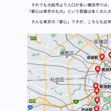
それでも大阪市より人口が多い横浜市では、
「都心は東京のもの」という意識は多くの人
そんな東京の「都心」ですが、こちらも近年