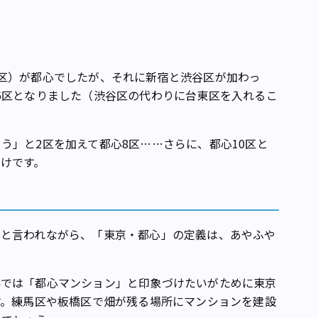
区）が都心でしたが、それに新宿と渋谷区が加わっ
6区となりました（渋谷区の代わりに台東区を入れるこ
う」と2区を加えて都心8区……さらに、都心10区と
けです。
」と言われながら、「東京・都心」の定義は、あやふや
では「都心マンション」と印象づけたいがために東京
す。練馬区や板橋区で畑が残る場所にマンションを建設