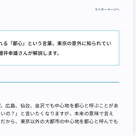
ライターページへ
れる「都心」という言葉。東京の意外に知られてい
の櫻井幸雄さんが解説します。
、広島、仙台、金沢でも中心地を都心と呼ぶことがあ
ないの？」と言いたくなりますが、本来の意味で言え
。だから、東京以外の大都市の中心地を都心と呼んでも