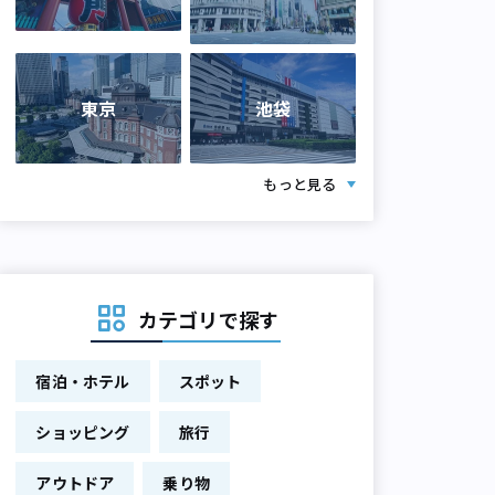
東京
池袋
もっと見る
カテゴリで探す
宿泊・ホテル
スポット
ショッピング
旅行
アウトドア
乗り物