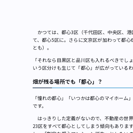
かつては、都心3区（千代田区、中央区、港
て、都心5区に。さらに文京区が加わって都心
とも）。
「それなら目黒区と品川区も入れるべきでしょ
いう区分けも生じて「都心」が広がっているわ
畑が残る場所でも「都心」？
「憧れの都心」「いつかは都心のマイホーム
です。
はっきりした定義がないので、不動産の世界
23区をすべて都心としてしまう傾向もありま