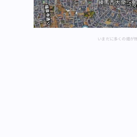
いまだに多くの畑が残る