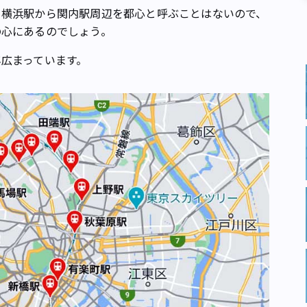
横浜駅から関内駅周辺を都心と呼ぶことはないので、
の心にあるのでしょう。
広まっています。