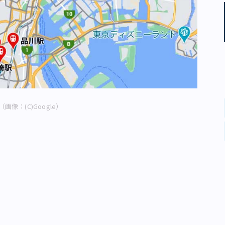
画像：(C)Google）