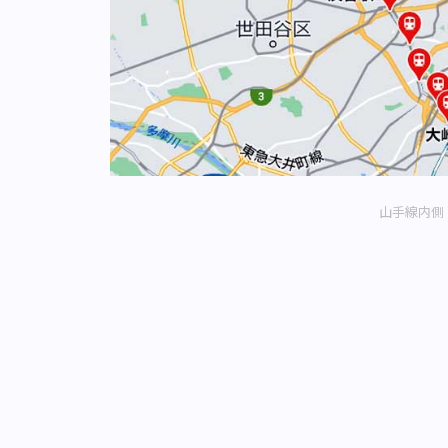
山手線内側（