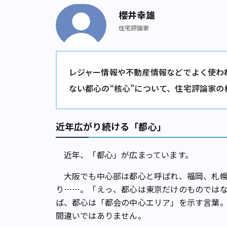
櫻井幸雄
住宅評論家
レジャー情報や不動産情報などでよく使わ
ない都心の“核心”について、住宅評論家
近年広がり続ける「都心」
近年、「都心」が広まっています。
大阪でも中心部は都心と呼ばれ、福岡、札幌
り……。「えっ、都心は東京だけのものでは
ば、都心は「都会の中心エリア」を示す言葉
間違いではありません。