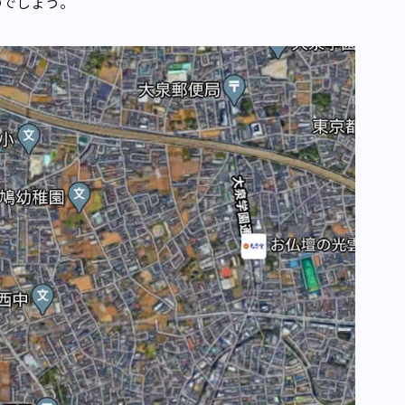
のでしょう。