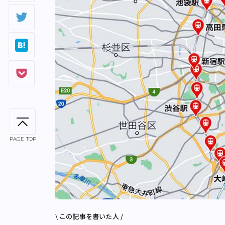
PAGE TOP
\ この記事を書いた人 /