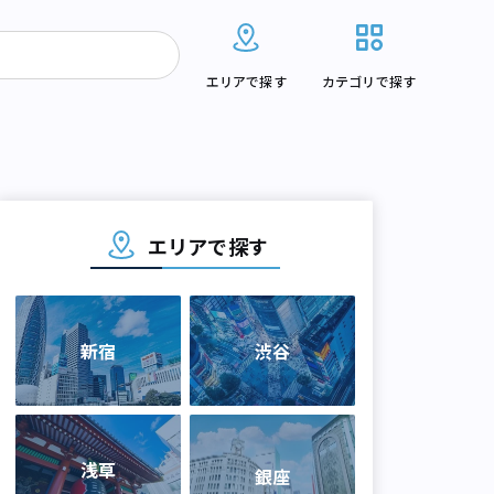
エリアで探す
カテゴリで探す
エリアで探す
新宿
渋谷
浅草
銀座