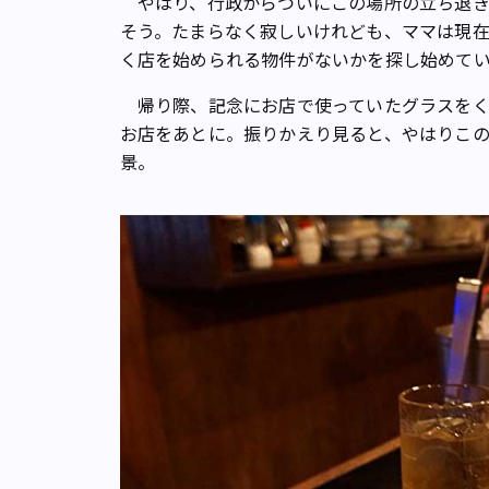
やはり、行政からついにこの場所の立ち退き
そう。たまらなく寂しいけれども、ママは現在
く店を始められる物件がないかを探し始めて
帰り際、記念にお店で使っていたグラスをく
お店をあとに。振りかえり見ると、やはりこ
景。