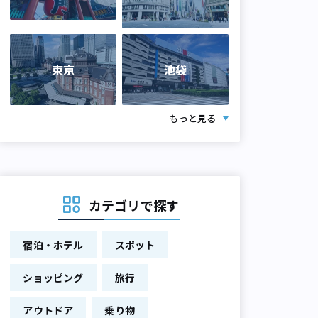
東京
池袋
もっと見る
カテゴリで探す
宿泊・ホテル
スポット
ショッピング
旅行
アウトドア
乗り物