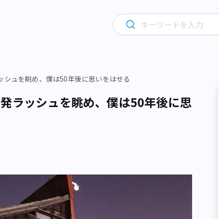
ラッシュを眺め、僕は50年後に思いをはせる
開発ラッシュを眺め、僕は50年後に思