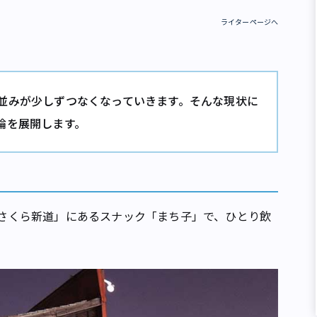
ライターページへ
並みが少しずつなくなっていきます。そんな現状に
論を展開します。
」
「さくら新道」にあるスナック「まち子」で、ひとり飲