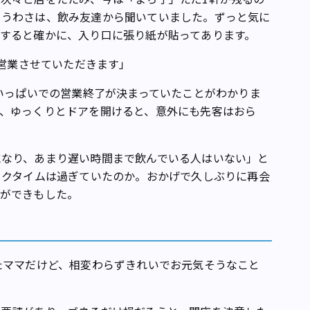
ううわさは、飲み友達から聞いていました。ずっと気に
すると確かに、入り口に張り紙が貼ってあります。
で営業させていただきます」
いっぱいでの営業終了が決まっていたことがわかりま
、ゆっくりとドアを開けると、意外にも先客はおら
なり、あまり遅い時間まで飲んでいる人はいない」と
ークタイムは過ぎていたのか。おかげで久しぶりに再会
とができもした。
たママだけど、相変わらずきれいでお元気そうなこと