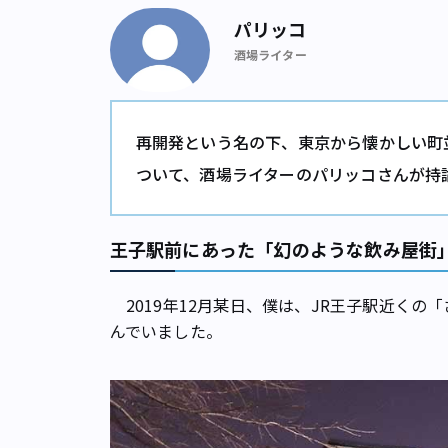
パリッコ
酒場ライター
再開発という名の下、東京から懐かしい町
ついて、酒場ライターのパリッコさんが持
王子駅前にあった「幻のような飲み屋街
2019年12月某日、僕は、JR王子駅近くの
んでいました。