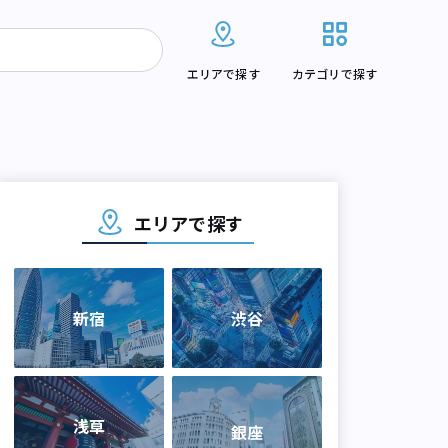
エリアで探す
カテゴリで探す
エリアで探す
新宿
渋谷
浅草
銀座