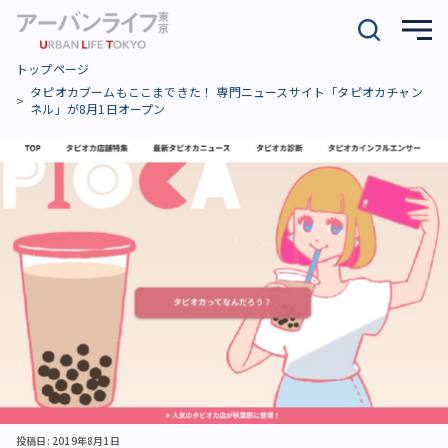
トップページ
タピオカブームもここまできた！ 専門ニュースサイト「タピオカチャン
ネル」が8月1日オープン
投稿日: 2019年8月1日