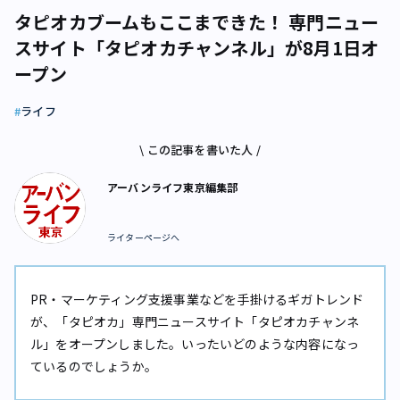
タピオカブームもここまできた！ 専門ニュー
スサイト「タピオカチャンネル」が8月1日オ
ープン
ライフ
\ この記事を書いた人 /
アーバンライフ東京編集部
ライターページへ
PR・マーケティング支援事業などを手掛けるギガトレンド
が、「タピオカ」専門ニュースサイト「タピオカチャンネ
ル」をオープンしました。いったいどのような内容になっ
ているのでしょうか。