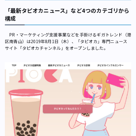
「最新タピオカニュース」など4つのカテゴリから
構成
PR・マーケティング支援事業などを手掛けるギガトレンド（港
区南青山）は2019年8月1日（木）、「タピオカ」専門ニュース
サイト「タピオカチャンネル」をオープンしました。