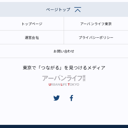
ページトップ
トップページ
アーバンライフ東京
運営会社
プライバシーポリシー
お問い合わせ
東京で「つながる」を見つけるメディア