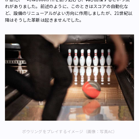
れがありました。前述のように、このときはスコアの自動化な
ど、設備のリニューアルがよい方向に作用しましたが、21世紀以
降はそうした革新は起きませんでした。
ボウリングをプレイするイメージ（画像：写真AC）