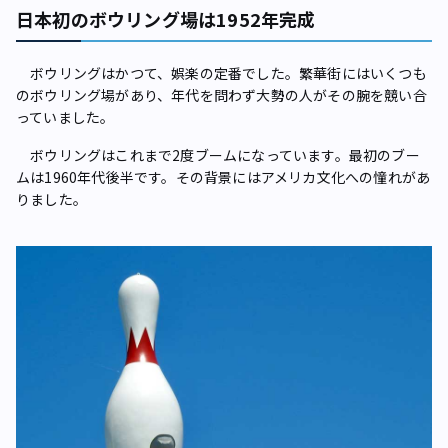
日本初のボウリング場は1952年完成
ボウリングはかつて、娯楽の定番でした。繁華街にはいくつも
のボウリング場があり、年代を問わず大勢の人がその腕を競い合
っていました。
ボウリングはこれまで2度ブームになっています。最初のブー
ムは1960年代後半です。その背景にはアメリカ文化への憧れがあ
りました。