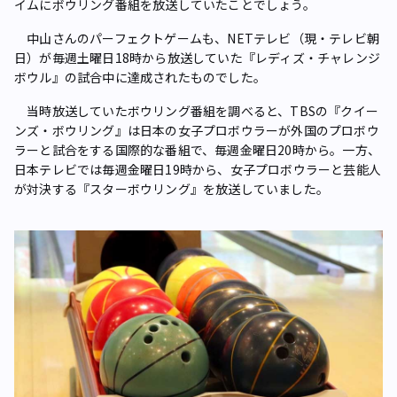
イムにボウリング番組を放送していたことでしょう。
中山さんのパーフェクトゲームも、NETテレビ（現・テレビ朝
日）が毎週土曜日18時から放送していた『レディズ・チャレンジ
ボウル』の試合中に達成されたものでした。
当時放送していたボウリング番組を調べると、TBSの『クイー
ンズ・ボウリング』は日本の女子プロボウラーが外国のプロボウ
ラーと試合をする国際的な番組で、毎週金曜日20時から。一方、
日本テレビでは毎週金曜日19時から、女子プロボウラーと芸能人
が対決する『スターボウリング』を放送していました。