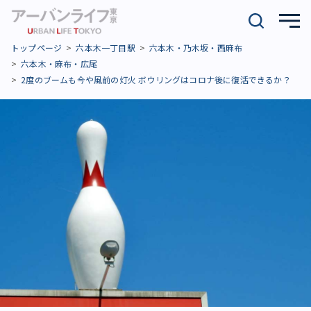
トップページ
六本木一丁目駅
六本木・乃木坂・西麻布
六本木・麻布・広尾
2度のブームも今や風前の灯火 ボウリングはコロナ後に復活できるか？