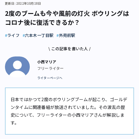
更新日: 2022年10月18日
2度のブームも今や風前の灯火 ボウリングは
コロナ後に復活できるか？
ライフ
六本木一丁目駅
外苑前駅
\ この記事を書いた人 /
小西マリア
フリーライター
ライターページへ
日本ではかつて2度のボウリングブームが起こり、ゴールデ
ンタイムに関連番組が放送されていました。その波乱の歴
史について、フリーライターの小西マリアさんが解説しま
す。