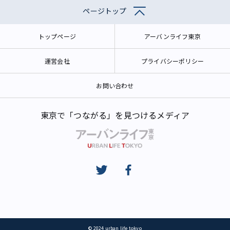
ページトップ
トップページ
アーバンライフ東京
運営会社
プライバシーポリシー
お問い合わせ
東京で「つながる」を見つけるメディア
© 2024 urban life tokyo