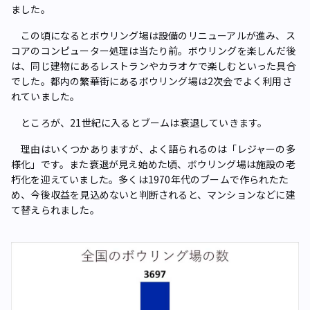
ました。
この頃になるとボウリング場は設備のリニューアルが進み、ス
コアのコンピューター処理は当たり前。ボウリングを楽しんだ後
は、同じ建物にあるレストランやカラオケで楽しむといった具合
でした。都内の繁華街にあるボウリング場は2次会でよく利用さ
れていました。
ところが、21世紀に入るとブームは衰退していきます。
理由はいくつかありますが、よく語られるのは「レジャーの多
様化」です。また衰退が見え始めた頃、ボウリング場は施設の老
朽化を迎えていました。多くは1970年代のブームで作られたた
め、今後収益を見込めないと判断されると、マンションなどに建
て替えられました。