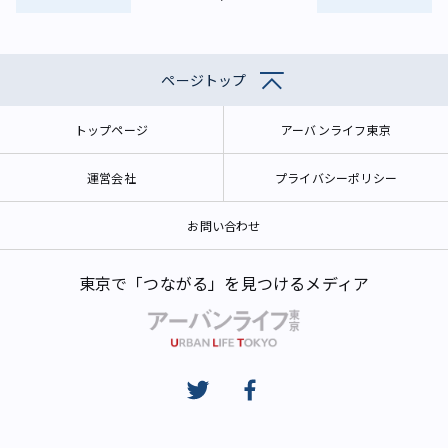
ページトップ
トップページ
アーバンライフ東京
運営会社
プライバシーポリシー
お問い合わせ
東京で「つながる」を見つけるメディア