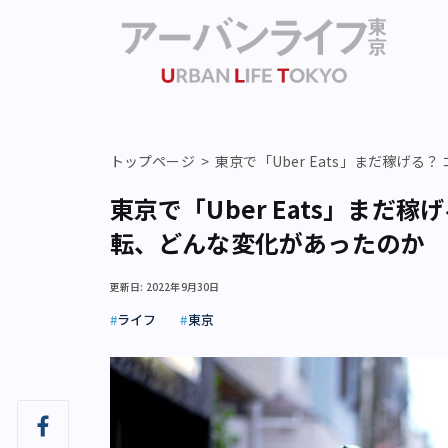
トップページ
東京で「Uber Eats」まだ稼げ
東京で「Uber Eats」まだ
転、どんな変化があったのか
更新日: 2022年9月30日
ライフ
東京