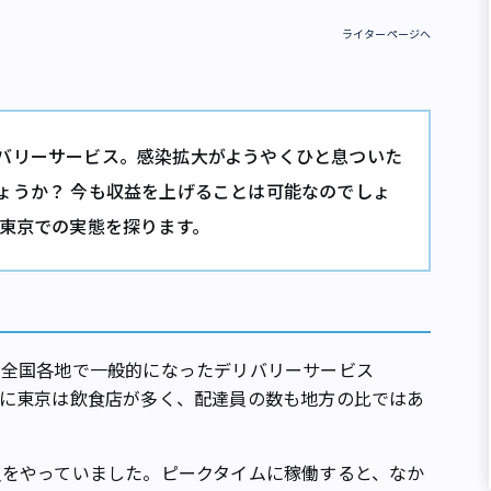
ライターページへ
バリーサービス。感染拡大がようやくひと息ついた
ょうか？ 今も収益を上げることは可能なのでしょ
が東京での実態を探ります。
全国各地で一般的になったデリバリーサービス
、 特に東京は飲食店が多く、配達員の数も地方の比ではあ
をやっていました。ピークタイムに稼働すると、なか