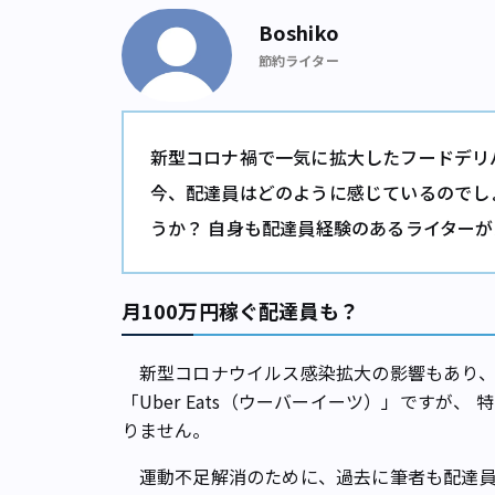
Boshiko
節約ライター
新型コロナ禍で一気に拡大したフードデリ
今、配達員はどのように感じているのでし
うか？ 自身も配達員経験のあるライター
月100万円稼ぐ配達員も？
新型コロナウイルス感染拡大の影響もあり、
「Uber Eats（ウーバーイーツ）」ですが
りません。
運動不足解消のために、過去に筆者も配達員