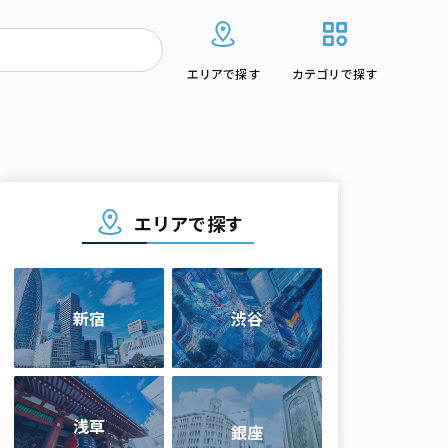
エリアで探す
カテゴリで探す
エリアで探す
新宿
渋谷
浅草
銀座