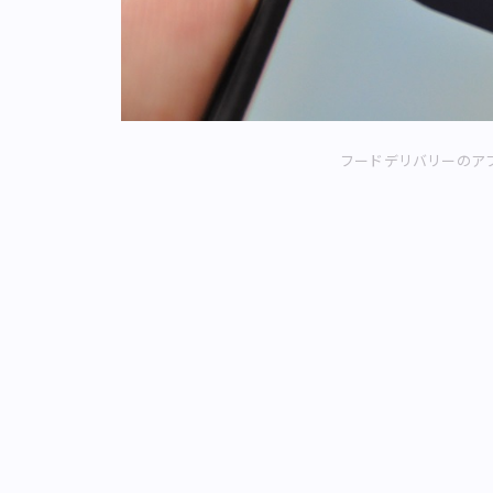
フードデリバリーのア