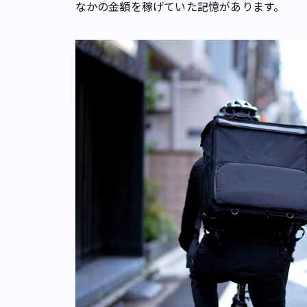
なかの金額を稼げていた記憶があります。