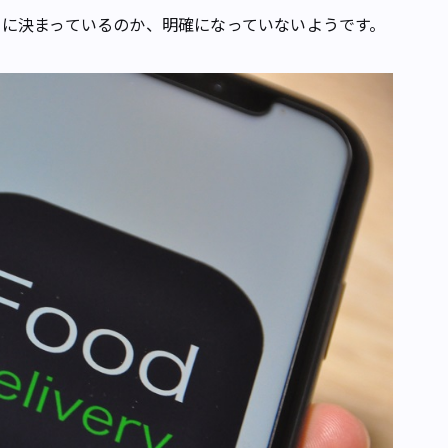
に決まっているのか、明確になっていないようです。