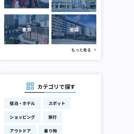
東京
池袋
もっと見る
カテゴリで探す
宿泊・ホテル
スポット
ショッピング
旅行
アウトドア
乗り物