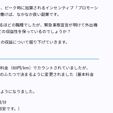
、ピーク時に加算されるインセンティブ「プロモーシ
く働けば、なかなか良い副業です。
るほどの職種でしたが、緊急事態宣言が明けて外出機
ほどの収益性を保っているのでしょうか？
の収益について掘り下げていきます。
料金（60円/km）でカウントされていましたが、
金」のふたつで決まるように変更されました（基本料金
ようになりました。
円/分
目安です。）