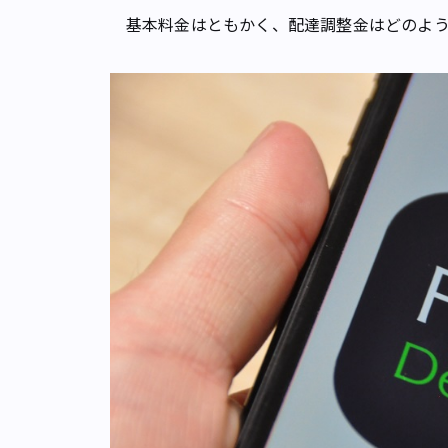
基本料金はともかく、配達調整金はどのよう