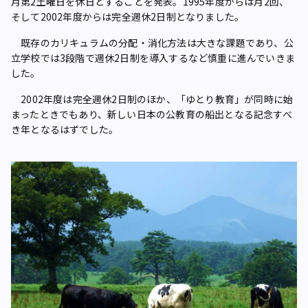
月第2土曜日を休日とすることを発表。1995年度からは月2回、
そして2002年度からは完全週休2日制となりました。
既存のカリキュラムの分配・消化方法は大きな課題であり、公
立学校では3段階で週休2日制を導入するなど慎重に進んでいきま
した。
2002年度は完全週休2日制のほか、「ゆとり教育」が同時に始
まったときでもあり、新しい日本の公教育の船出となる記念すべ
き年となるはずでした。