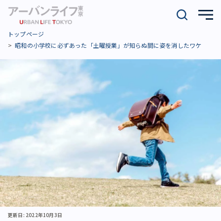
トップページ
昭和の小学校に必ずあった「土曜授業」が知らぬ間に姿を消したワケ
更新日: 2022年10月3日