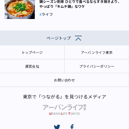
鍋シーズン到来 ひとりで食べるならすき焼きより、
やっぱり「キムチ鍋」なワケ
ライフ
ページトップ
トップページ
アーバンライフ東京
運営会社
プライバシーポリシー
お問い合わせ
東京で「つながる」を見つけるメディア