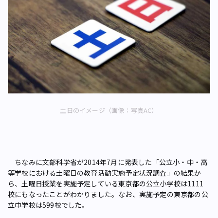
土日のイメージ（画像：写真AC）
ちなみに文部科学省が2014年7月に発表した「公立小・中・高
等学校における土曜日の教育活動実施予定状況調査」の結果か
ら、土曜日授業を実施予定している東京都の公立小学校は1111
校にもなったことがわかりました。なお、実施予定の東京都の公
立中学校は599校でした。