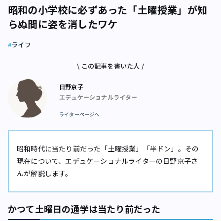
昭和の小学校に必ずあった「土曜授業」が知
らぬ間に姿を消したワケ
ライフ
\ この記事を書いた人 /
日野京子
エデュケーショナルライター
ライターページへ
昭和時代に当たり前だった「土曜授業」「半ドン」。その
現在について、エデュケーショナルライターの日野京子さ
んが解説します。
かつて土曜日の通学は当たり前だった