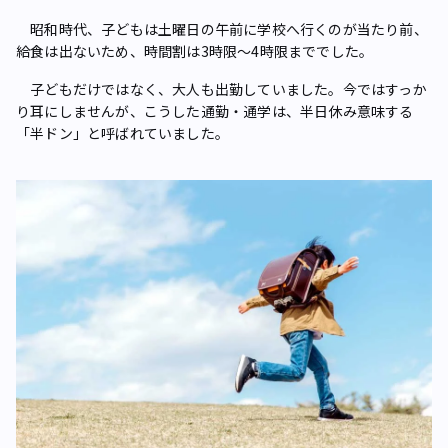
昭和時代、子どもは土曜日の午前に学校へ行くのが当たり前、
給食は出ないため、時間割は3時限～4時限まででした。
子どもだけではなく、大人も出勤していました。今ではすっか
り耳にしませんが、こうした通勤・通学は、半日休み意味する
「半ドン」と呼ばれていました。