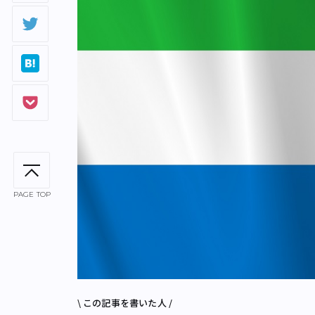
PAGE TOP
\ この記事を書いた人 /