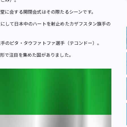
堂に会する開閉会式はその際たるシーンです。
にして日本中のハートを射止めたカザフスタン旗手の
手のピタ・タウファトファ選手（テコンドー）。
形で注目を集めた国がありました。