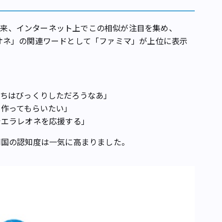
式以来、インターネット上でこの相似が注目を集め、
ラレオネ」の関連ワードとして「ファミマ」が上位に表示
ちはびっくりしただろうなあ」
を作ってもらいたい」
シエラレオネを応援する」
同国の認知度は一気に高まりました。