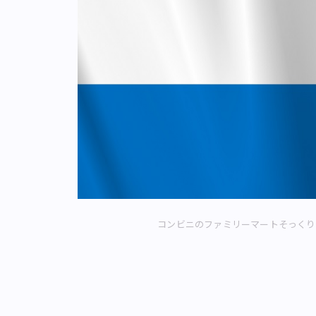
コンビニのファミリーマートそっくり