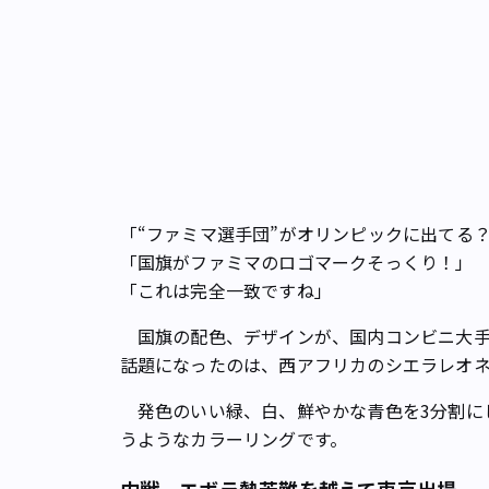
「“ファミマ選手団”がオリンピックに出てる
「国旗がファミマのロゴマークそっくり！」
「これは完全一致ですね」
国旗の配色、デザインが、国内コンビニ大手
話題になったのは、西アフリカのシエラレオ
発色のいい緑、白、鮮やかな青色を3分割に
うようなカラーリングです。