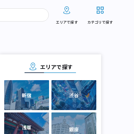
エリアで探す
カテゴリで探す
エリアで探す
新宿
渋谷
浅草
銀座