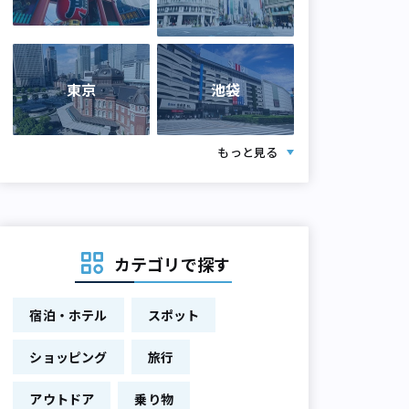
東京
池袋
もっと見る
カテゴリで探す
宿泊・ホテル
スポット
ショッピング
旅行
アウトドア
乗り物