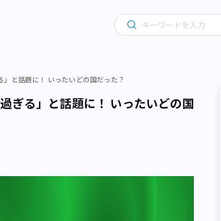
る」と話題に！ いったいどの国だった？
過ぎる」と話題に！ いったいどの国