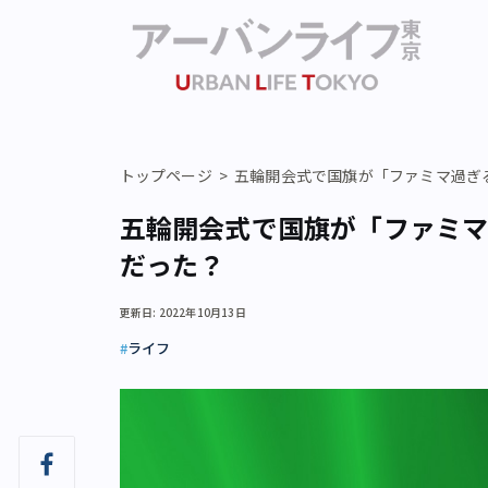
トップページ
五輪開会式で国旗が「ファミマ過ぎ
五輪開会式で国旗が「ファミマ
だった？
更新日: 2022年10月13日
ライフ