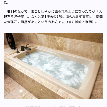
た。
批判のなかで、まことしやかに語られるようになったのが「大
理石風呂伝説」。なんと第1庁舎の7階に造られる知事室に、豪華
な大理石の風呂があるといううわさです（後に誤報と判明）。