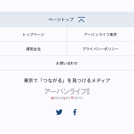
ページトップ
トップページ
アーバンライフ東京
運営会社
プライバシーポリシー
お問い合わせ
東京で「つながる」を見つけるメディア