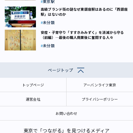
東京駅
高級ブランド街の謎――なぜ東銀座駅はあるのに「西銀座
駅」はないのか
未分類
安産・子育守り「すすきみみずく」を消滅から守る
（前編）―最後の職人廃業後に奮闘する人々
未分類
ページトップ
トップページ
アーバンライフ東京
運営会社
プライバシーポリシー
お問い合わせ
東京で「つながる」を見つけるメディア