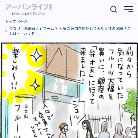
トップページ
今なぜ「断面萌え」ブーム？ 人気の理由を検証してみた女性の漫画「こ
れは……ハマる！」