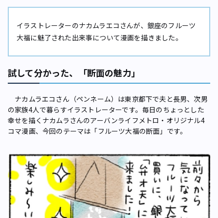
イラストレーターのナカムラエコさんが、銀座のフルーツ
大福に魅了された出来事について漫画を描きました。
試して分かった、「断面の魅力」
ナカムラエコさん（ペンネーム）は東京都下で夫と長男、次男
の家族4人で暮らすイラストレーターです。毎日のちょっとした
幸せを描くナカムラさんのアーバンライフメトロ・オリジナル4
コマ漫画、今回のテーマは「フルーツ大福の断面」です。