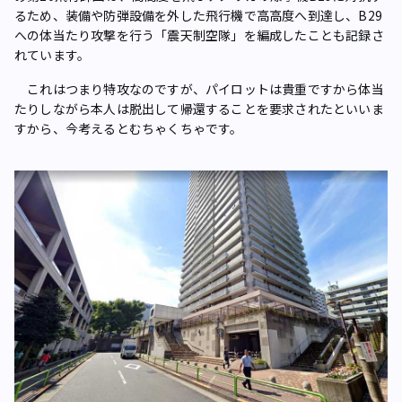
るため、装備や防弾設備を外した飛行機で高高度へ到達し、B29
への体当たり攻撃を行う「震天制空隊」を編成したことも記録さ
れています。
これはつまり特攻なのですが、パイロットは貴重ですから体当
たりしながら本人は脱出して帰還することを要求されたといいま
すから、今考えるとむちゃくちゃです。