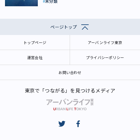
未分類
ページトップ
トップページ
アーバンライフ東京
運営会社
プライバシーポリシー
お問い合わせ
東京で「つながる」を見つけるメディア