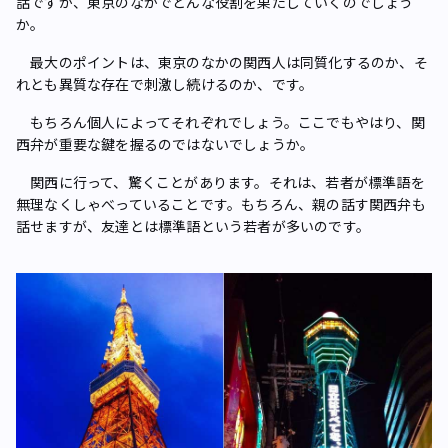
話ですが、東京のなかでどんな役割を果たしていくのでしょう
か。
最大のポイントは、東京のなかの関西人は同質化するのか、そ
れとも異質な存在で刺激し続けるのか、です。
もちろん個人によってそれぞれでしょう。ここでもやはり、関
西弁が重要な鍵を握るのではないでしょうか。
関西に行って、驚くことがあります。それは、若者が標準語を
無理なくしゃべっていることです。もちろん、親の話す関西弁も
話せますが、友達とは標準語という若者が多いのです。