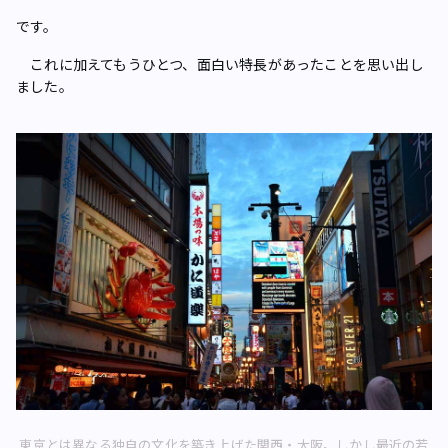
です。
これに加えてもうひとつ、面白い特長があったことを思い出し
ました。
東京とは異なる独自の文化を築き上げた関西・大阪。しかし最近の若