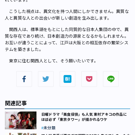
こうした視点は、異文化を持つ人間にしかできません。異質な
人と異質な人との出会いが新しい創造を生み出します。
関西人は、標準語をもとにした同質的な日本人集団の中で、異
質な存在であり続け、日本創造力の源泉となるかもしれません。
お互いが違うことによって、江戸は大阪との相互依存の繁栄シス
テムを築きました。
東京に住む関西人として、そう願いたいです。
関連記事
日曜ドラマ「美食探偵」も人気 東村アキコの作品に
ほぼ必ず「東京タワー」が描かれるワケ
未分類