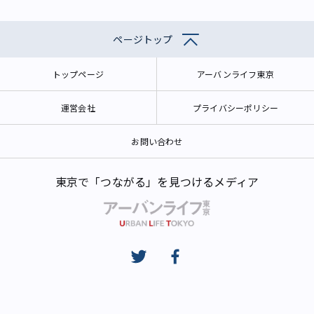
ページトップ
トップページ
アーバンライフ東京
運営会社
プライバシーポリシー
お問い合わせ
東京で「つながる」を見つけるメディア