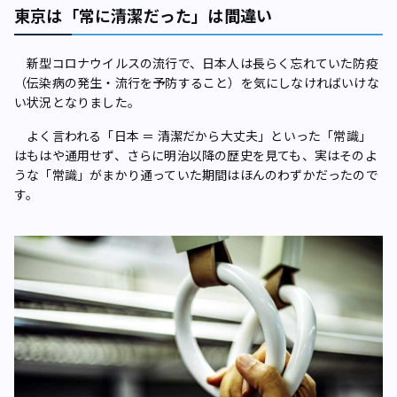
東京は「常に清潔だった」は間違い
新型コロナウイルスの流行で、日本人は長らく忘れていた防疫
（伝染病の発生・流行を予防すること）を気にしなければいけな
い状況となりました。
よく言われる「日本 ＝ 清潔だから大丈夫」といった「常識」
はもはや通用せず、さらに明治以降の歴史を見ても、実はそのよ
うな「常識」がまかり通っていた期間はほんのわずかだったので
す。