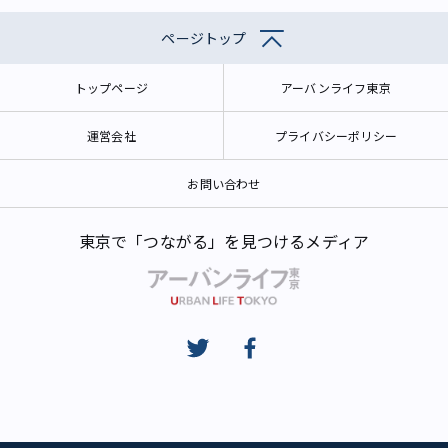
ページトップ
トップページ
アーバンライフ東京
運営会社
プライバシーポリシー
お問い合わせ
東京で「つながる」を見つけるメディア