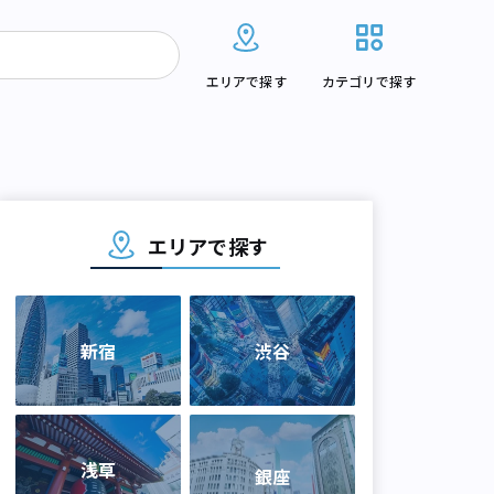
エリアで探す
カテゴリで探す
エリアで探す
新宿
渋谷
浅草
銀座