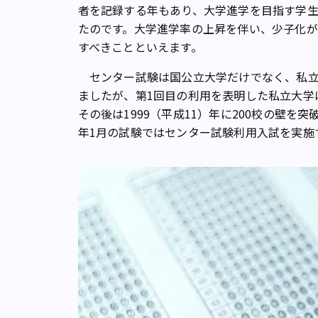
者を記録する年もあり、大学進学を目指す学
たのです。大学進学率の上昇を伴い、少子化が
すべきことといえます。
センター試験は国公立大学だけでなく、私立
ましたが、第1回目の利用を表明した私立大学
その後は1999（平成11）年に200校の壁を
年1月の試験ではセンター試験利用入試を実施