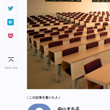
PAGE TOP
\ この記事を書いた人 /
中山まち子