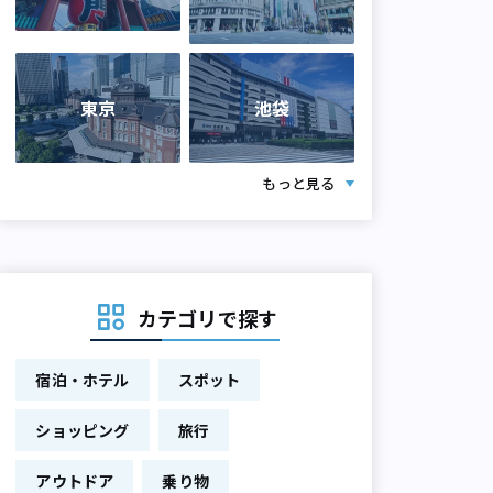
東京
池袋
もっと見る
カテゴリで探す
宿泊・ホテル
スポット
ショッピング
旅行
アウトドア
乗り物