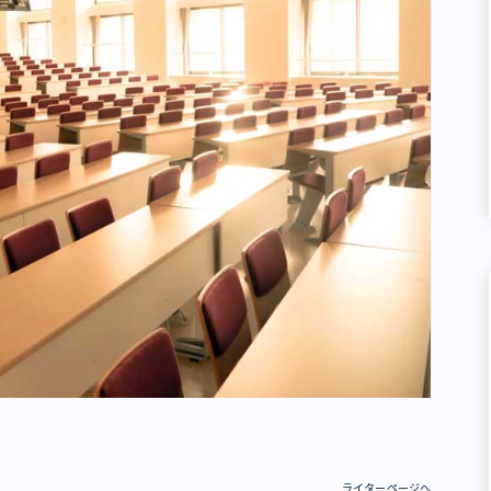
ライターページへ