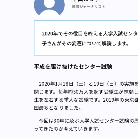
教育ジャーナリスト
2020年でその役目を終える大学入試セン
子さんがその変遷について解説します。
平成を駆け抜けたセンター試験
2020年1月18日（土）と19日（日）の実
閉じます。毎年約50万人を超す受験生が志願
生を左右する重大な試験です。2019年の東京
国最多となりました。
今回は30年に及ぶ大学入試センター試験の
ってきたのか考えていきます。