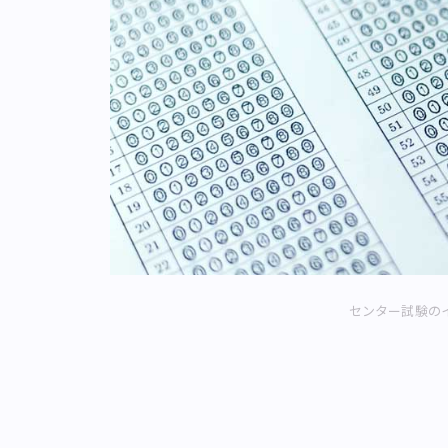
センター試験の