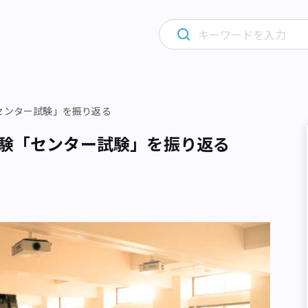
センター試験」を振り返る
受験「センター試験」を振り返る