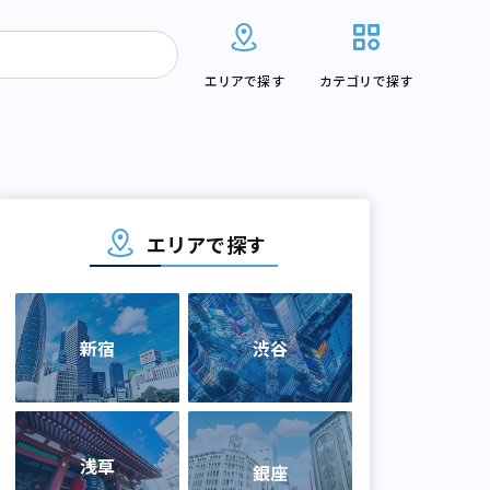
エリアで探す
カテゴリで探す
エリアで探す
新宿
渋谷
浅草
銀座