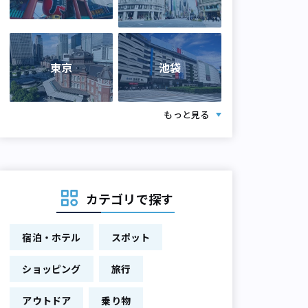
東京
池袋
もっと見る
カテゴリで探す
宿泊・ホテル
スポット
ショッピング
旅行
アウトドア
乗り物