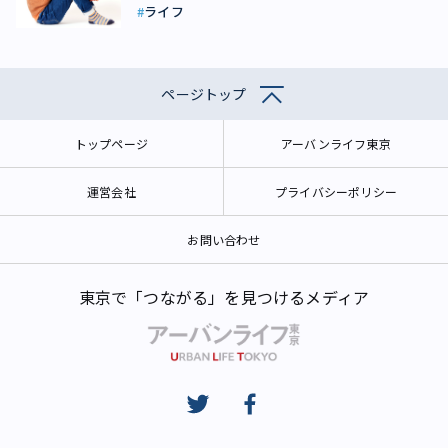
ライフ
ページトップ
トップページ
アーバンライフ東京
運営会社
プライバシーポリシー
お問い合わせ
東京で「つながる」を見つけるメディア