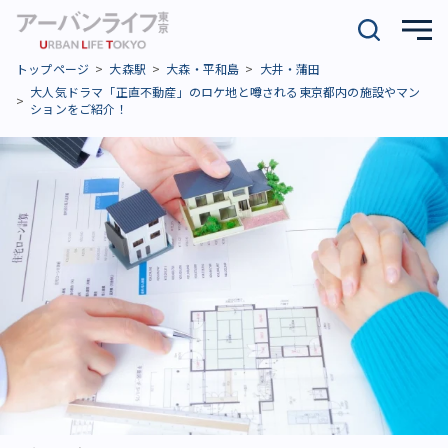
トップページ
大森駅
大森・平和島
大井・蒲田
大人気ドラマ「正直不動産」のロケ地と噂される東京都内の施設やマン
ションをご紹介！