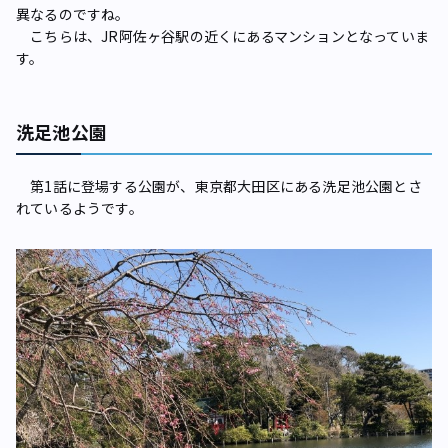
異なるのですね。
こちらは、JR阿佐ヶ谷駅の近くにあるマンションとなっていま
す。
洗足池公園
第1話に登場する公園が、東京都大田区にある洗足池公園とさ
れているようです。