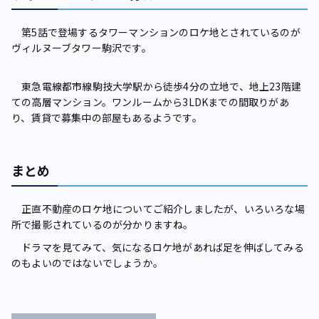
第5話で登場するタワーマンションのロケ地とされているのが
ヴィルヌーブタワー駒沢です。
東急電線都市線駒技大学駅から徒歩4分の立地で、地上23階建
ての高層マンション。ワンルームから3LDKまでの間取りがあ
り、賃貸で募集中の部屋もあるようです。
まとめ
正直不動産のロケ地についてご紹介しましたが、いろいろな場
所で撮影されているのが分かりますね。
ドラマを見てみて、気になるロケ地があれば足を伸ばしてみる
のもよいのではないでしょうか。