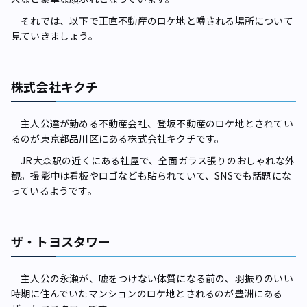
それでは、以下で正直不動産のロケ地と噂される場所について
見ていきましょう。
株式会社キクチ
主人公達が勤める不動産会社、登坂不動産のロケ地とされてい
るのが東京都品川区にある株式会社キクチです。
JR大森駅の近くにある社屋で、全面ガラス張りのおしゃれな外
観。撮影中は看板やロゴなども貼られていて、SNSでも話題にな
っているようです。
ザ・トヨスタワー
主人公の永瀬が、嘘をつけない体質になる前の、羽振りのいい
時期に住んでいたマンションのロケ地とされるのが豊洲にある