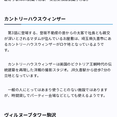
カントリーハウスウィンザー
第3話に登場する、登坂不動産の昔からの太客で社長とも親交
が深いとされるマダムが住んでいるお屋敷は、埼玉県久喜市にあ
るカントリーハウスウィンザーがロケ地となっているようで
す。
カントリーハウスウィンザーは英国のビクトリア王朝時代の伝
統建築を再現した洋館の撮影スタジオ。JR久喜駅から徒歩7分の
立地となっています。
一般の人にとってはあまり使うことのない施設ではあります
が、時間貸しでパーティー会場などとしても使えるようです。
ヴィルヌーブタワー駒沢