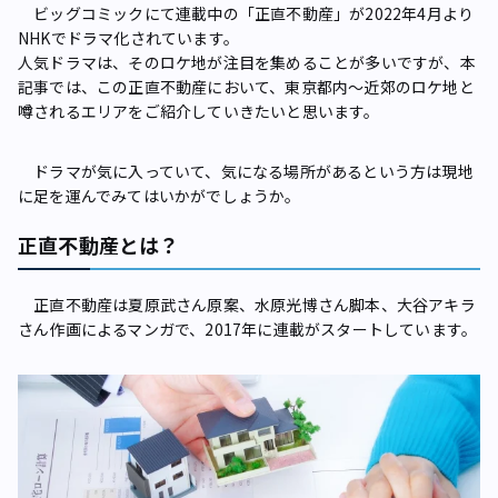
ビッグコミックにて連載中の「正直不動産」が2022年4月より
NHKでドラマ化されています。
人気ドラマは、そのロケ地が注目を集めることが多いですが、本
記事では、この正直不動産において、東京都内～近郊のロケ地と
噂されるエリアをご紹介していきたいと思います。
ドラマが気に入っていて、気になる場所があるという方は現地
に足を運んでみてはいかがでしょうか。
正直不動産とは？
正直不動産は夏原武さん原案、水原光博さん脚本、大谷アキラ
さん作画によるマンガで、2017年に連載がスタートしています。