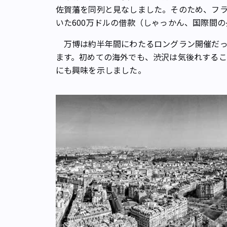
佐賀藩を同列と見なしました。そのため、フ
いた600万ドルの借款（しゃっかん、国際間
万博は約半年間にわたるロングラン開催だっ
ます。初めての海外でも、渋沢は気後れする
にも興味を示しました。