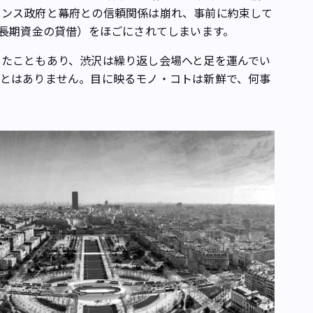
ランス政府と幕府との信頼関係は崩れ、事前に約束して
の長期資金の貸借）をほごにされてしまいます。
たこともあり、渋沢は繰り返し会場へと足を運んでい
ことはありません。目に映るモノ・コトは新鮮で、何事