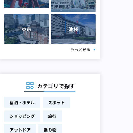
東京
池袋
もっと見る
カテゴリで探す
宿泊・ホテル
スポット
ショッピング
旅行
アウトドア
乗り物