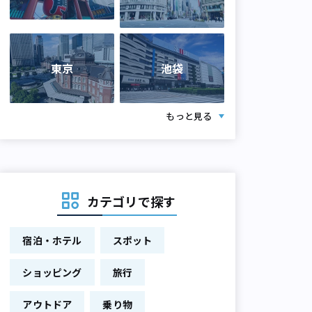
東京
池袋
もっと見る
カテゴリで探す
宿泊・ホテル
スポット
ショッピング
旅行
アウトドア
乗り物