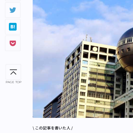
PAGE TOP
\ この記事を書いた人 /