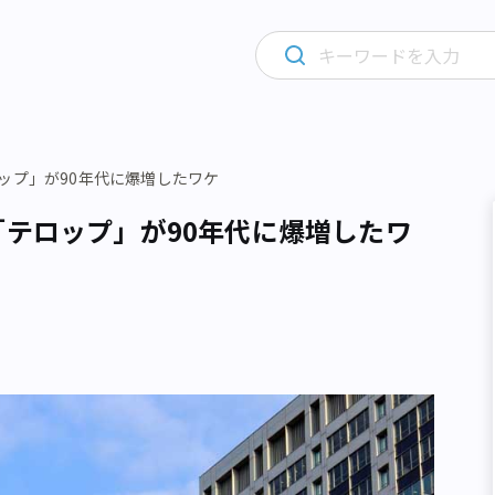
ップ」が90年代に爆増したワケ
「テロップ」が90年代に爆増したワ