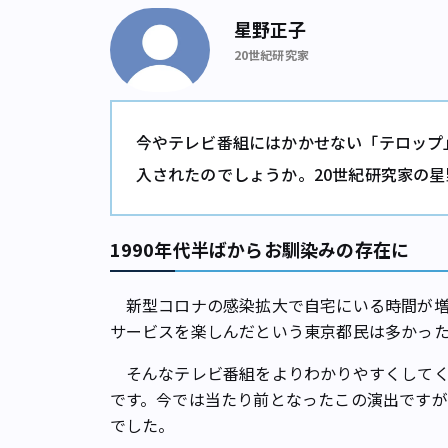
星野正子
20世紀研究家
今やテレビ番組にはかかせない「テロップ
入されたのでしょうか。20世紀研究家の
1990年代半ばからお馴染みの存在に
新型コロナの感染拡大で自宅にいる時間が増
サービスを楽しんだという東京都民は多かっ
そんなテレビ番組をよりわかりやすくしてく
です。今では当たり前となったこの演出ですが
でした。