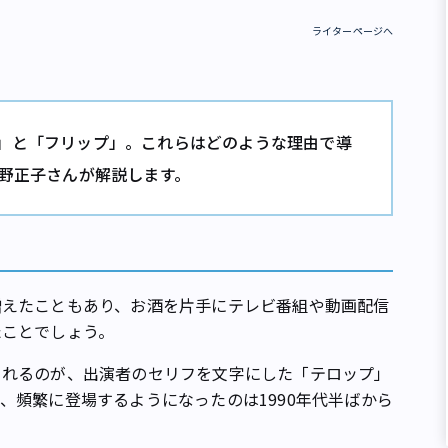
ライターページへ
」と「フリップ」。これらはどのような理由で導
星野正子さんが解説します。
えたこともあり、お酒を片手にテレビ番組や動画配信
たことでしょう。
れるのが、出演者のセリフを文字にした「テロップ」
、頻繁に登場するようになったのは1990年代半ばから