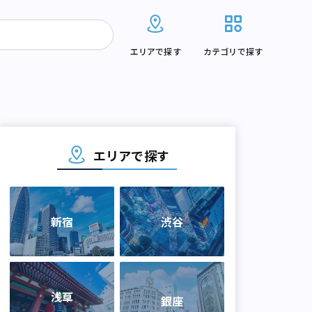
エリアで探す
カテゴリで探す
エリアで探す
新宿
渋谷
浅草
銀座