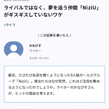
ライバルではなく、夢を追う仲間「NiziU」
がギスギスしていないワケ
ライフ
\ この記事を書いた人 /
かなぴす
ライター
ライターページへ
最近、たびたび名前を聞くようになった9人組ガールズグル
ープ「NiziU」。彼女たちはなぜ突然、これほど注目を集め
るようになったのでしょうか。ライターのかなぴすさん
が、ヒットの理由を考えます。