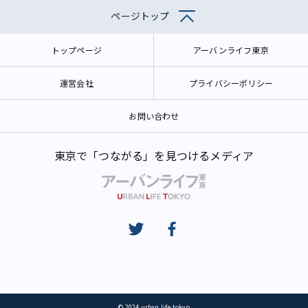
ページトップ
トップページ
アーバンライフ東京
運営会社
プライバシーポリシー
お問い合わせ
東京で「つながる」を見つけるメディア
© 2024 urban life tokyo