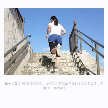
誰もが自分の身体を肯定し、ポジティブに生きられる社会を目指して
（画像：写真AC）