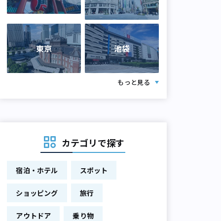
東京
池袋
もっと見る
カテゴリで探す
宿泊・ホテル
スポット
ショッピング
旅行
アウトドア
乗り物