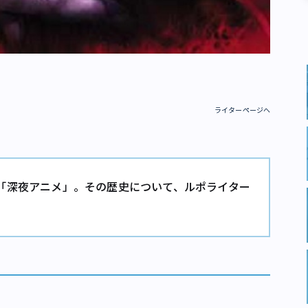
ライターページへ
「深夜アニメ」。その歴史について、ルポライター