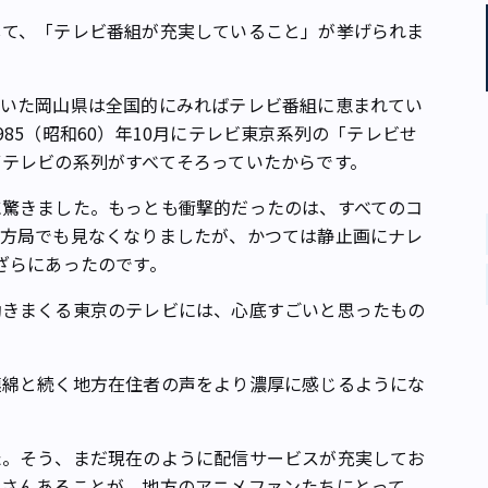
て、「テレビ番組が充実していること」が挙げられま
いた岡山県は全国的にみればテレビ番組に恵まれてい
85（昭和60）年10月にテレビ東京系列の「テレビせ
テレビの系列がすべてそろっていたからです。
驚きました。もっとも衝撃的だったのは、すべてのコ
地方局でも見なくなりましたが、かつては静止画にナレ
ざらにあったのです。
きまくる東京のテレビには、心底すごいと思ったもの
綿と続く地方在住者の声をより濃厚に感じるようにな
。そう、まだ現在のように配信サービスが充実してお
くさんあることが、地方のアニメファンたちにとって、