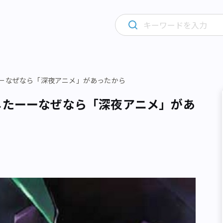
ーーなぜなら「深夜アニメ」があったから
したーーなぜなら「深夜アニメ」があ