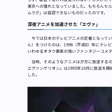
東京への憧れとなっていました。もちろんセ
ムラグ」は容認できないものだったのです。
深夜アニメを加速させた「エヴァ」
今では日本のテレビアニメの定番となってい
ん）をつけたのは、1996（平成8）年にテ
いわゆるオタク要素の強いファンタジーコメ
当時、そのようなアニメは夕方に放送するの
エヴァンゲリオン』は1995年10月に放送を
した。