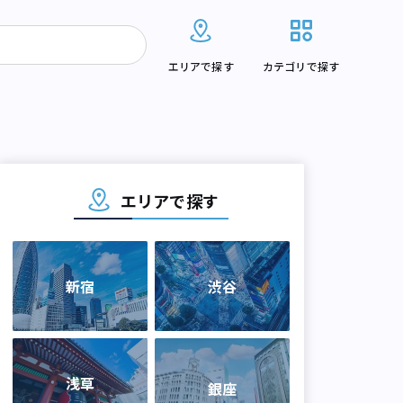
エリアで探す
カテゴリで探す
エリアで探す
新宿
渋谷
浅草
銀座