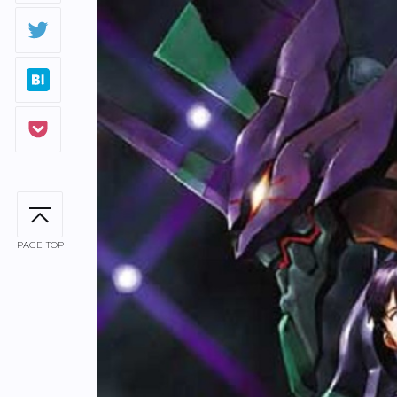
PAGE TOP