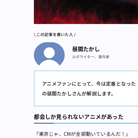
\ この記事を書いた人 /
昼間たかし
ルポライター、著作家
アニメファンにとって、今は定番となった
の昼間たかしさんが解説します。
都会しか見られないアニメがあった
「東京じゃ、CMが全部動いているんだ！」