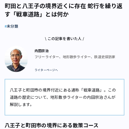
町田と八王子の境界近くに存在 蛇行を繰り返
す「戦車道路」とは何か
未分類
\ この記事を書いた人 /
内田宗治
フリーライター、地形散歩ライター、鉄道史探訪家
ライターページへ
八王子と町田市の境界付近にある通称「戦車道路」。この
道路の歴史について、地形散歩ライターの内田宗治さんが
解説します。
八王子と町田市の境界にある散策コース