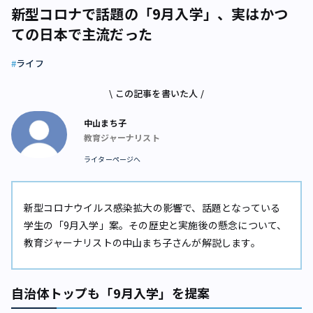
新型コロナで話題の「9月入学」、実はかつ
ての日本で主流だった
ライフ
\ この記事を書いた人 /
中山まち子
教育ジャーナリスト
ライターページへ
新型コロナウイルス感染拡大の影響で、話題となっている
学生の「9月入学」案。その歴史と実施後の懸念について、
教育ジャーナリストの中山まち子さんが解説します。
自治体トップも「9月入学」を提案