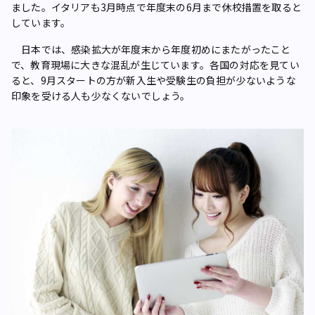
ました。イタリアも3月時点で年度末の6月まで休校措置を取ると
しています。
日本では、感染拡大が年度末から年度初めにまたがったこと
で、教育現場に大きな混乱が生じています。各国の対応を見てい
ると、9月スタートの方が新入生や受験生の負担が少ないような
印象を受ける人も少なくないでしょう。