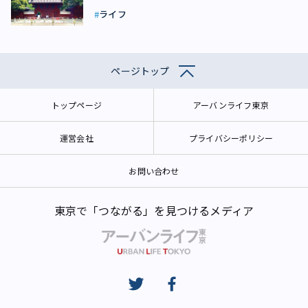
ライフ
ページトップ
トップページ
アーバンライフ東京
運営会社
プライバシーポリシー
お問い合わせ
東京で「つながる」を見つけるメディア