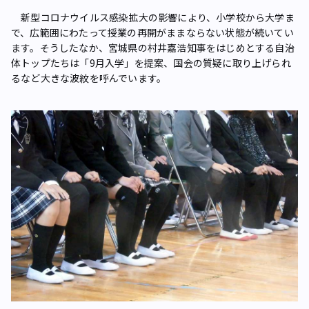
新型コロナウイルス感染拡大の影響により、小学校から大学ま
で、広範囲にわたって授業の再開がままならない状態が続いてい
ます。そうしたなか、宮城県の村井嘉浩知事をはじめとする自治
体トップたちは「9月入学」を提案、国会の質疑に取り上げられ
るなど大きな波紋を呼んでいます。