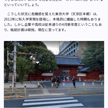
といっていいでしょう。
こうした状況に危機感を覚えた東京大学（文京区本郷）は、
2012年に秋入学実現を提唱し、本格的に議論した時期もありま
した。しかし企業や高校は従来通りの4月新年度ということもあ
り、結局計画は頓挫。現在に至ってます。