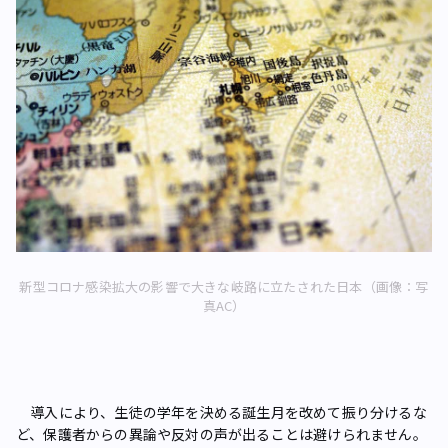
新型コロナ感染拡大の影響で大きな岐路に立たされた日本（画像：写
真AC）
導入により、生徒の学年を決める誕生月を改めて振り分けるな
ど、保護者からの異論や反対の声が出ることは避けられません。