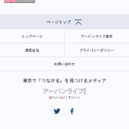
ページトップ
トップページ
アーバンライフ東京
運営会社
プライバシーポリシー
お問い合わせ
東京で「つながる」を見つけるメディア