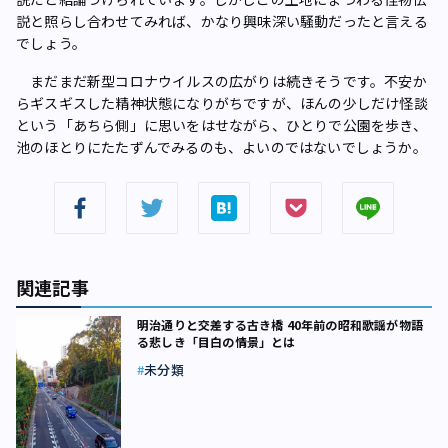
説と照らし合わせてみれば、かなり興味深い騒動だったと言える
でしょう。
まだまだ新型コロナウイルスの広がりは続きそうです。不安か
らギスギスした精神状態になりがちですが、ほんの少しだけ怪談
という「あちら側」に思いをはせながら、ひとりで公園を歩き、
池のほとりにたたずんでみるのも、よいのではないでしょうか。
関連記事
明治通りと交差する古き橋 40年前の昭和歌謡が物語
る悲しき「目白の情景」とは
未分類