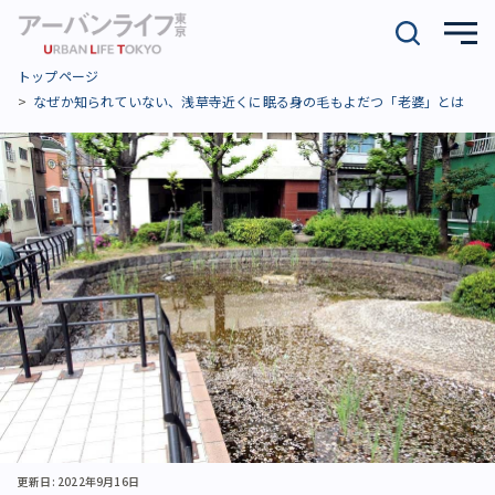
トップページ
なぜか知られていない、浅草寺近くに眠る身の毛もよだつ「老婆」とは
更新日: 2022年9月16日