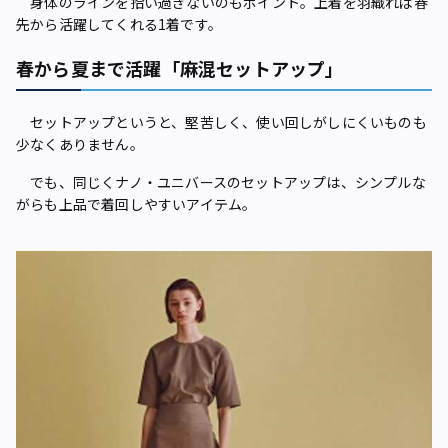
身体のラインを拾い過ぎないのもポイント。上着を羽織れば春
先から活躍してくれる1着です。
春から夏まで活躍「麻混セットアップ」
セットアップというと、堅苦しく、使い回しがしにくいものも
少なくありません。
でも、同じくナノ・ユニバースのセットアップは、シンプルな
がらも上品で着回しやすいアイテム。