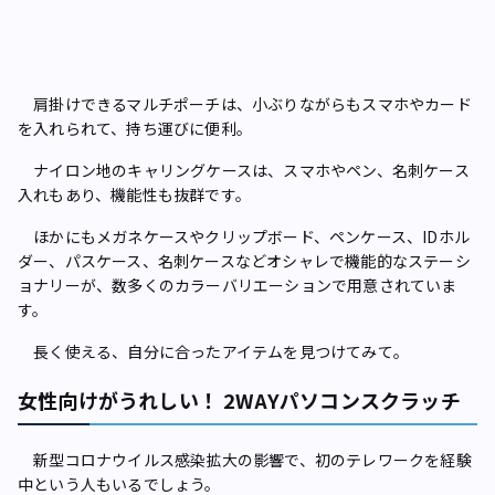
肩掛けできるマルチポーチは、小ぶりながらもスマホやカード
を入れられて、持ち運びに便利。
ナイロン地のキャリングケースは、スマホやペン、名刺ケース
入れもあり、機能性も抜群です。
ほかにもメガネケースやクリップボード、ペンケース、IDホル
ダー、パスケース、名刺ケースなどオシャレで機能的なステーシ
ョナリーが、数多くのカラーバリエーションで用意されていま
す。
長く使える、自分に合ったアイテムを見つけてみて。
女性向けがうれしい！ 2WAYパソコンスクラッチ
新型コロナウイルス感染拡大の影響で、初のテレワークを経験
中という人もいるでしょう。