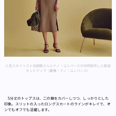
人気スタイリスト池田敬さんとナノ・ユニバースが共同制作した麻混
セットアップ（画像：ナノ・ユニバース）
5分丈のトップスは、二の腕をカバーしつつ、しっかりとした
印象。スリットの入ったロングスカートのラインがキレイで、オ
ンでもオフでも活躍します。