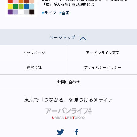
「緑」が入った明るい理由とは
ライフ
全国
ページトップ
トップページ
アーバンライフ東京
運営会社
プライバシーポリシー
お問い合わせ
東京で「つながる」を見つけるメディア