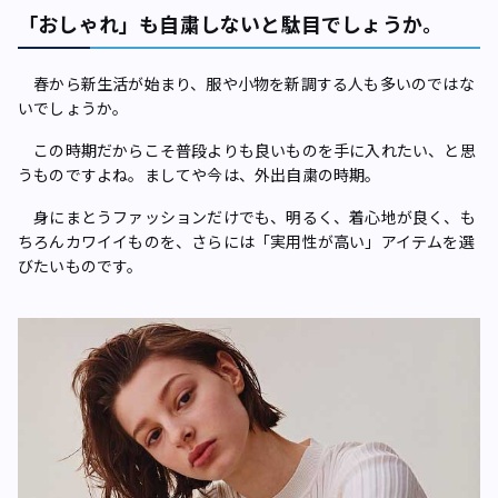
「おしゃれ」も自粛しないと駄目でしょうか。
春から新生活が始まり、服や小物を新調する人も多いのではな
いでしょうか。
この時期だからこそ普段よりも良いものを手に入れたい、と思
うものですよね。ましてや今は、外出自粛の時期。
身にまとうファッションだけでも、明るく、着心地が良く、も
ちろんカワイイものを、さらには「実用性が高い」アイテムを選
びたいものです。