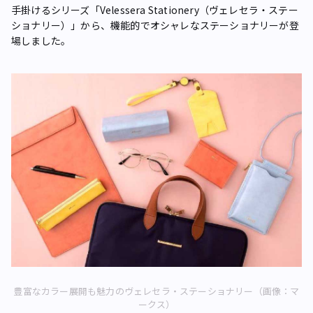
手掛けるシリーズ「Velessera Stationery（ヴェレセラ・ステー
ショナリー）」から、機能的でオシャレなステーショナリーが登
場しました。
豊富なカラー展開も魅力のヴェレセラ・ステーショナリー（画像：マ
ークス）