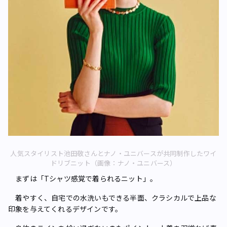
人気スタイリスト池田敬さんとナノ・ユニバースが共同制作したワイ
ドリブニット（画像：ナノ・ユニバース）
まずは「Tシャツ感覚で着られるニット」。
着やすく、自宅での水洗いもできる半面、クラシカルで上品な
印象を与えてくれるデザインです。