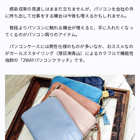
感染収束の見通しはままだ立ちませんが、パソコンを会社の外
に持ち出して仕事をする機会は今後も増えるかもしれません。
普段よりパソコンに触れる機会が増えると、手に入れたくなっ
てくるのがパソコン周りのアイテム。
パソコンケースには男性仕様のものが多いなか、おススメなの
がガールズスタイリング（港区南青山）によるカラフルで機能性
抜群の「2WAYパソコンクラッチ」です。