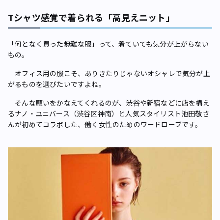
Tシャツ感覚で着られる「高見えニット」
「何となく買った無難な服」って、着ていても気分が上がらない
もの。
オフィス用の服こそ、ありきたりじゃないオシャレで気分が上
がるものを選びたいですよね。
そんな願いをかなえてくれるのが、渋谷や新宿などに店を構え
るナノ・ユニバース（渋谷区神南）と人気スタイリスト池田敬さ
んが初めてコラボした、働く女性のためのワードローブです。