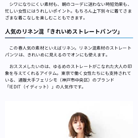
シワになりにくい素材も、朝のコーデに迷わない時短効果も、
忙しい女性にはうれしいポイント。もちろん上下別々に着てさま
ざまな着こなしを楽しむこともできます。
人気のリネン混「きれいめストレートパンツ」
この春人気の素材といえばリネン。リネン混素材のストレート
パンツは、きれいめに見えるのでオンにも使えます。
おススメしたいのは、ゆるめのストレートがこなれた大人の印
象を与えてくれるアイテム。東京で働く女性たちにも支持されて
いる、通販大手フェリシモ（神戸市中央区）のブランド
「IEDIT（イディット）」の人気作です。