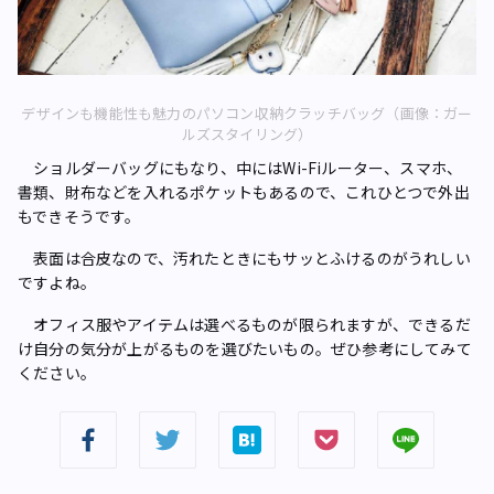
デザインも機能性も魅力のパソコン収納クラッチバッグ（画像：ガー
ルズスタイリング）
ショルダーバッグにもなり、中にはWi-Fiルーター、スマホ、
書類、財布などを入れるポケットもあるので、これひとつで外出
もできそうです。
表面は合皮なので、汚れたときにもサッとふけるのがうれしい
ですよね。
オフィス服やアイテムは選べるものが限られますが、できるだ
け自分の気分が上がるものを選びたいもの。ぜひ参考にしてみて
ください。