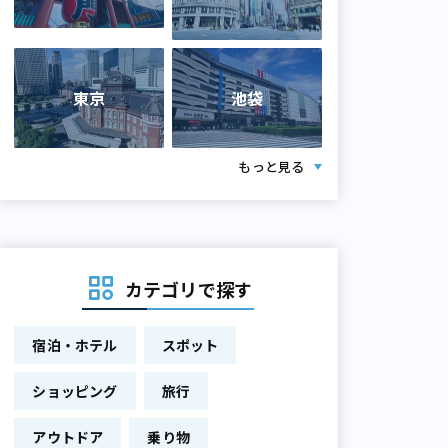
東京
池袋
もっと見る
カテゴリで探す
宿泊・ホテル
スポット
ショッピング
旅行
アウトドア
乗り物