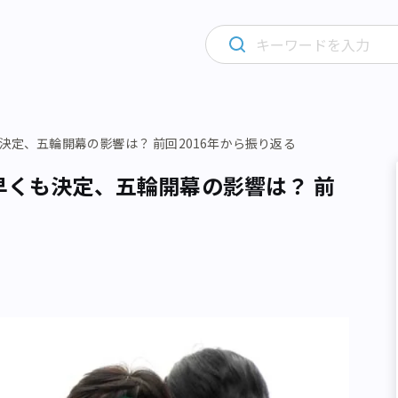
決定、五輪開幕の影響は？ 前回2016年から振り返る
早くも決定、五輪開幕の影響は？ 前