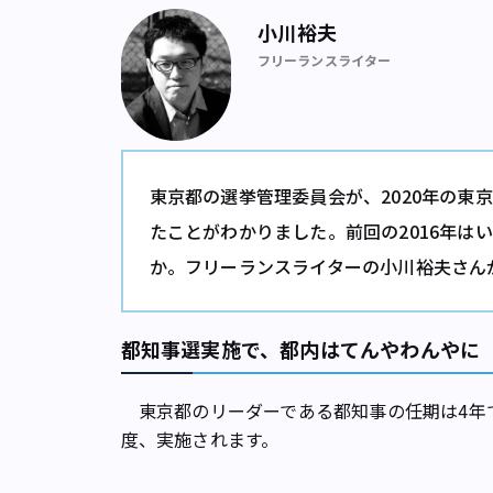
小川裕夫
フリーランスライター
東京都の選挙管理委員会が、2020年の東
たことがわかりました。前回の2016年は
か。フリーランスライターの小川裕夫さん
都知事選実施で、都内はてんやわんやに
東京都のリーダーである都知事の任期は4年
度、実施されます。