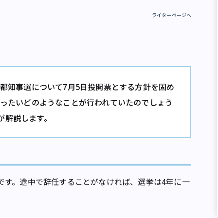
ライターページへ
京都知事選について7月5日投開票とする方針を固め
いったいどのようなことが行われていたのでしょう
が解説します。
です。途中で辞任することがなければ、選挙は4年に一