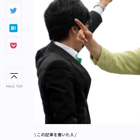
PAGE TOP
\ この記事を書いた人 /