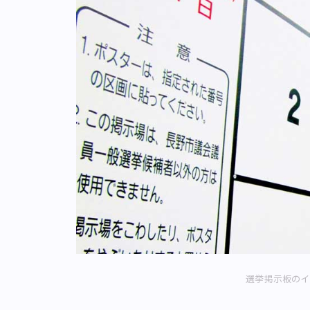
選挙掲示板のイ