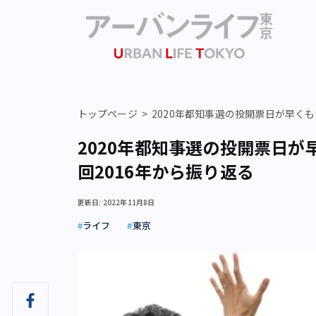
トップページ
2020年都知事選の投開票日が早くも
2020年都知事選の投開票日が
回2016年から振り返る
更新日: 2022年11月8日
ライフ
東京