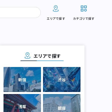
エリアで探す
カテゴリで探す
エリアで探す
新宿
渋谷
浅草
銀座