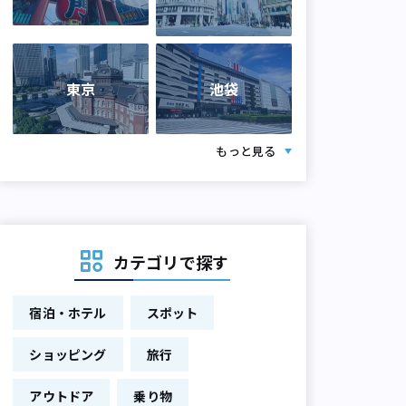
東京
池袋
もっと見る
カテゴリで探す
宿泊・ホテル
スポット
ショッピング
旅行
アウトドア
乗り物