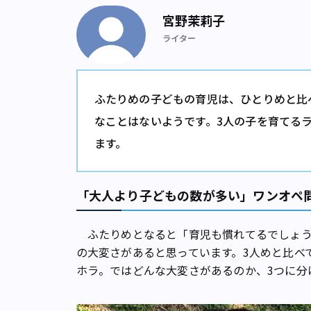
宮野茉莉子
ライター
ふたりめの子どもの育児は、ひとりめと比
なことはないようです。3人の子を育てる
ます。
「大人より子どもの数が多い」ワンオペ
ふたりめとなると「育児も慣れてるでしょう
の大変さがあると思っています。3人めと比べ
ホラ。ではどんな大変さがあるのか、3つに分