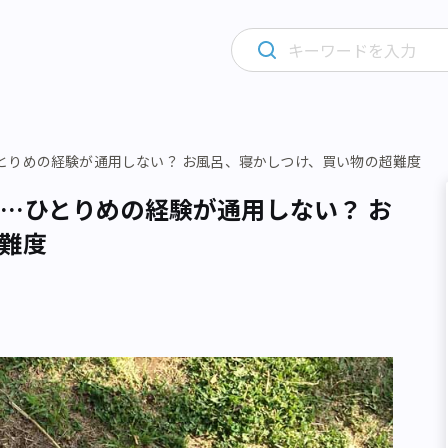
とりめの経験が通用しない？ お風呂、寝かしつけ、買い物の超難度
…ひとりめの経験が通用しない？ お
難度