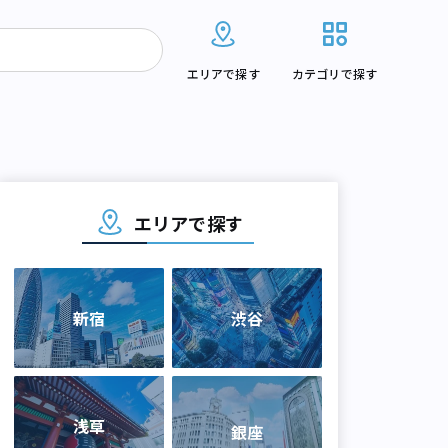
エリアで探す
カテゴリで探す
エリアで探す
新宿
渋谷
浅草
銀座