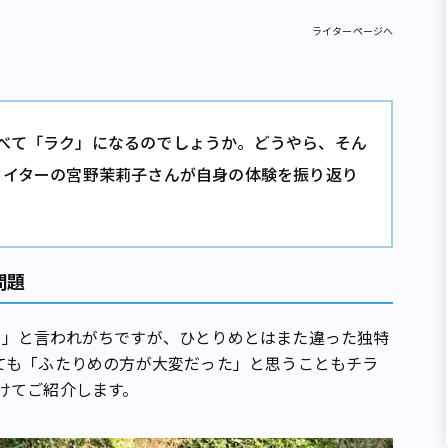
ライターページへ
べて「ラク」になるのでしょうか。どうやら、そん
ライターの宮野茉莉子さんが自身の体験を振り返り
問題
」と言われがちですが、ひとりめとはまた違った独特
ても「ふたりめの方が大変だった」と思うこともチラ
けてご紹介します。