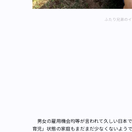
ふたり兄弟のイ
男女の雇用機会均等が言われて久しい日本で
育児」状態の家庭もまだまだ少なくないよう