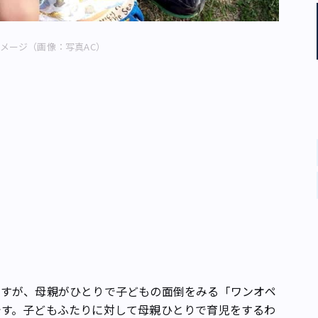
メージ（画像：写真AC）
すが、母親がひとりで子どもの面倒をみる「ワンオペ
です。子どもふたりに対して母親ひとりで育児をするわ