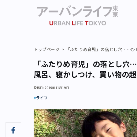
トップページ
「ふたりめ育児」の落とし穴……ひ
「ふたりめ育児」の落とし穴…
風呂、寝かしつけ、買い物の超
投稿日: 2019年11月19日
ライフ