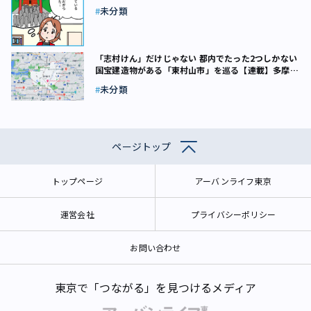
未分類
「志村けん」だけじゃない 都内でたった2つしかない
国宝建造物がある「東村山市」を巡る【連載】多摩は
今（2）
未分類
ページトップ
トップページ
アーバンライフ東京
運営会社
プライバシーポリシー
お問い合わせ
東京で「つながる」を見つけるメディア