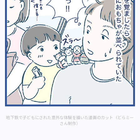
地下鉄で子どもにされた意外な体験を描いた漫画のカット（どらミー
さん制作）