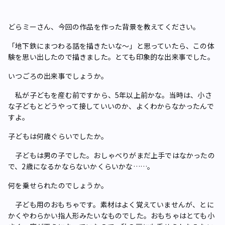
――どらミーさん、今回の作品を作った背景を教えてください。
「地下鉄にまつわる話を描きたいな～」と思っていたら、この体
験を思い出したので描きました。とても印象的な出来事でした。
――いつごろの出来事でしょうか。
私が子どもを産む前ですから、5年以上前かな。当時は、小さ
な子どもとどうやって接していいのか、よくわからなかったんで
すよ。
――子どもは何歳ぐらいでしたか。
子どもは男の子でした。おしゃべりがまだ上手ではなかったの
で、2歳になるかならないかくらいかな……。
――何を乗せられたのでしょうか。
子ども用のおもちゃです。素材はよく覚えていませんが、とに
かくやわらかい指人形みたいなものでした。おもちゃはとても小