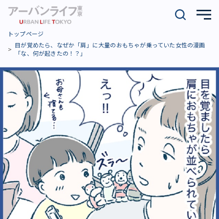
トップページ
目が覚めたら、なぜか「肩」に大量のおもちゃが乗っていた女性の漫画
「な、何が起きたの！？」