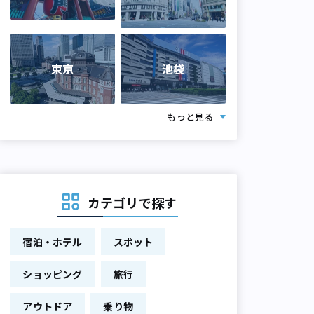
東京
池袋
もっと見る
カテゴリで探す
宿泊・ホテル
スポット
ショッピング
旅行
アウトドア
乗り物