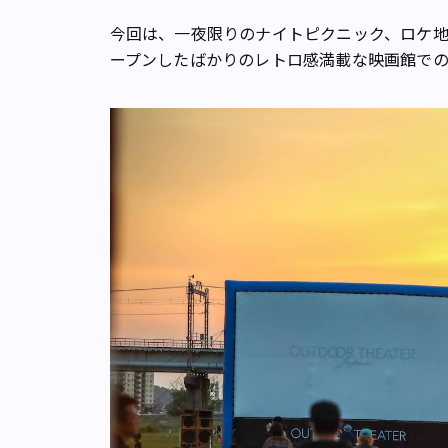
今回は、一夜限りのナイトピクニック、ロケ地
ープンしたばかりのレトロ感満載な映画館での