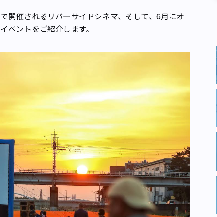
で開催されるリバーサイドシネマ、そして、6月にオ
イベントをご紹介します。