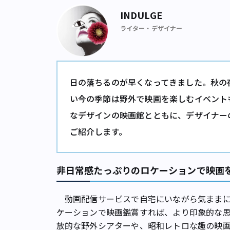
INDULGE
ライター・デザイナー
日の落ちるのが早くなってきました。秋の
い今の季節は野外で映画を楽しむイベント
なデザインの映画館とともに、デザイナーの
ご紹介します。
非日常感たっぷりのロケーションで映画
動画配信サービスで自宅にいながら気ままに
ケーションで映画鑑賞すれば、より印象的な
放的な野外シアターや、昭和レトロな趣の映