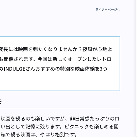
ライターページへ
夜長には映画を観たくなりませんか？夜風が心地よ
も開催されます。今回は新しくオープンしたレトロ
INDULGEさんおすすめの特別な映画体験を3つ
を
映画を観るのも楽しいですが、非日常感たっぷりのロ
思い出として記憶に残ります。ピクニックも楽しめる開
画館で観る映画は、やはり格別です。