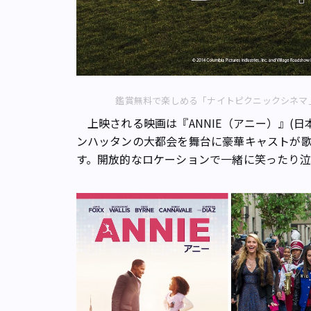
鑑賞無料で楽しめる「ナイトピクニックシネマ
上映される映画は『ANNIE（アニー）』(日
ンハッタンの大都会を舞台に豪華キャストが
す。開放的なロケーションで一緒に笑ったり