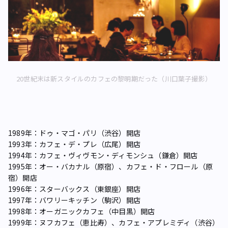
20世紀末は新スタイルのカフェの黎明期だった（川口葉子撮影）
1989年：ドゥ・マゴ・パリ（渋谷）開店
1993年：カフェ・デ・プレ（広尾）開店
1994年：カフェ・ヴィヴモン・ディモンシュ（鎌倉）開店
1995年：オー・バカナル（原宿）、カフェ・ド・フロール（原
宿）開店
1996年：スターバックス（東銀座）開店
1997年：バワリーキッチン（駒沢）開店
1998年：オーガニックカフェ（中目黒）開店
1999年：ヌフカフェ（恵比寿）、カフェ・アプレミディ（渋谷）