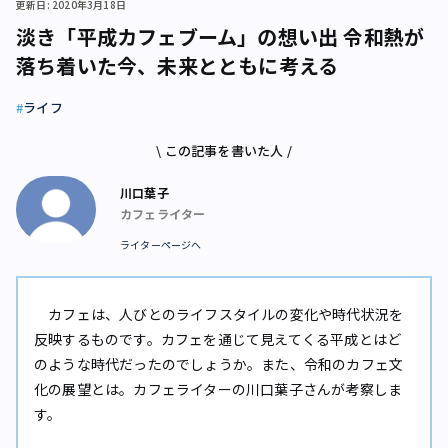
更新日: 2020年3月18日
淡き「平成カフェブーム」の想い出 令和熱が
落ち着いた今、未来とともに考える
ライフ
\ この記事を書いた人 /
川口葉子
カフェライター
ライターページへ
カフェは、人びとのライフスタイルの変化や時代状況を
反映するものです。カフェを通じて見えてくる平成とはど
のような時代だったのでしょうか。また、令和のカフェ文
化の展望とは。カフェライターの川口葉子さんが考察しま
す。