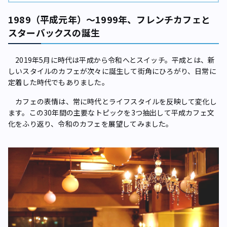
1989（平成元年）～1999年、フレンチカフェと
スターバックスの誕生
2019年5月に時代は平成から令和へとスイッチ。平成とは、新
しいスタイルのカフェが次々に誕生して街角にひろがり、日常に
定着した時代でもありました。
カフェの表情は、常に時代とライフスタイルを反映して変化し
ます。この30年間の主要なトピックを3つ抽出して平成カフェ文
化をふり返り、令和のカフェを展望してみました。