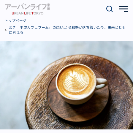
トップページ
淡き「平成カフェブーム」の想い出 令和熱が落ち着いた今、未来ととも
に考える