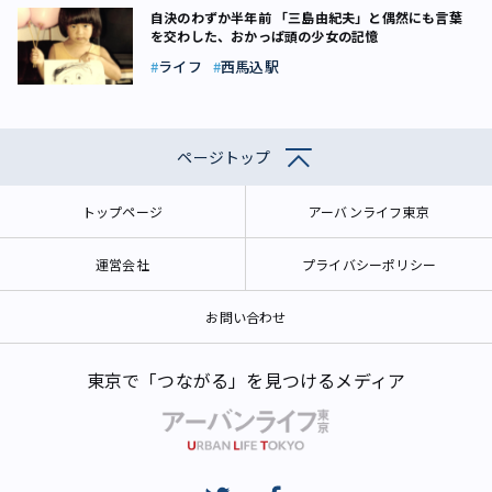
自決のわずか半年前 「三島由紀夫」と偶然にも言葉
を交わした、おかっぱ頭の少女の記憶
ライフ
西馬込駅
ページトップ
トップページ
アーバンライフ東京
運営会社
プライバシーポリシー
お問い合わせ
東京で「つながる」を見つけるメディア