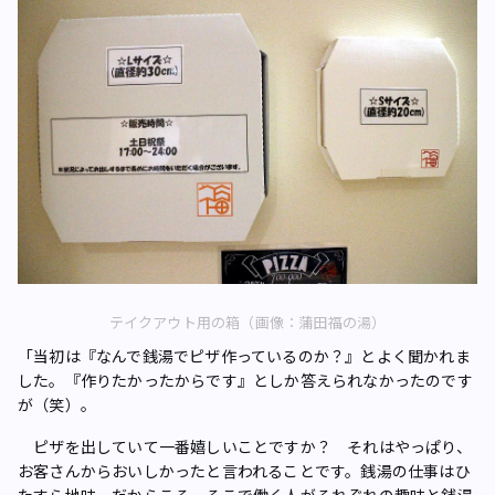
テイクアウト用の箱（画像：蒲田福の湯）
「当初は『なんで銭湯でピザ作っているのか？』とよく聞かれま
した。『作りたかったからです』としか答えられなかったのです
が（笑）。
ピザを出していて一番嬉しいことですか？ それはやっぱり、
お客さんからおいしかったと言われることです。銭湯の仕事はひ