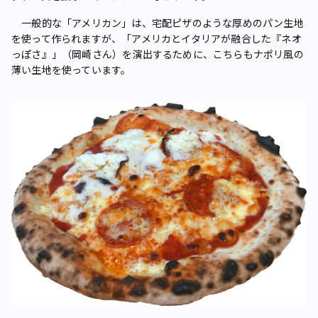
一般的な「アメリカン」は、宅配ピザのような厚めのパン生地
を使って作られますが、「アメリカとイタリアが融合した『ネオ
っぽさ』」（岡崎さん）を演出するために、こちらもナポリ風の
薄い生地を使っています。