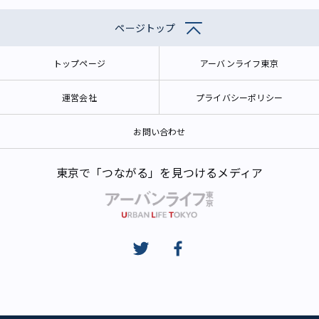
ページトップ
トップページ
アーバンライフ東京
運営会社
プライバシーポリシー
お問い合わせ
東京で「つながる」を見つけるメディア