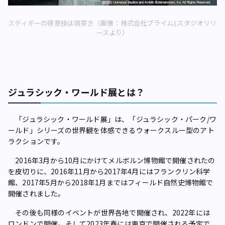
スティギーの得意技は頭突き（画像：株式会社プライム1スタジオリリ
ースより）
ジュラシック・ワールド展とは？
「ジュラシック・ワールド展」は、「ジュラシック・パーク/ワ
ールド」シリーズの世界観を体感できるウォークスルー型のアト
ラクションです。
2016年3月から10月にかけてメルボルン博物館で開催されたの
を皮切りに、2016年11月から2017年4月にはフランクリン科学
館、2017年5月から2018年1月まではフィールド自然史博物館で
開催されました。
その後も同様のイベントが世界各地で開催され、2022年には
ロンドンで開催。そして2023年春には東京で開催される予定で