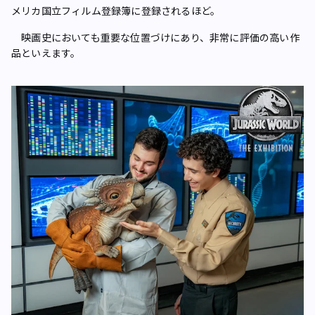
メリカ国立フィルム登録簿に登録されるほど。
映画史においても重要な位置づけにあり、非常に評価の高い作
品といえます。