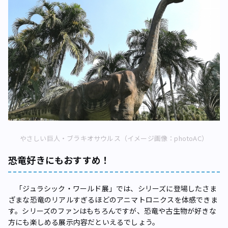
やさしい巨人・ブラキオサウルス（イメージ画像：photoAC）
恐竜好きにもおすすめ！
「ジュラシック・ワールド展」では、シリーズに登場したさま
ざまな恐竜のリアルすぎるほどのアニマトロニクスを体感できま
す。シリーズのファンはもちろんですが、恐竜や古生物が好きな
方にも楽しめる展示内容だといえるでしょう。