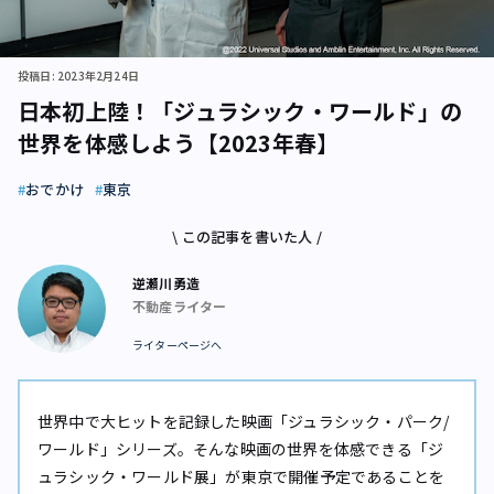
投稿日: 2023年2月24日
日本初上陸！「ジュラシック・ワールド」の
世界を体感しよう【2023年春】
おでかけ
東京
\ この記事を書いた人 /
逆瀬川勇造
不動産ライター
ライターページへ
世界中で大ヒットを記録した映画「ジュラシック・パーク/
ワールド」シリーズ。そんな映画の世界を体感できる「ジ
ュラシック・ワールド展」が東京で開催予定であることを