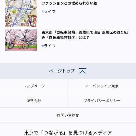
ファッションとの埋められない差
ライフ
東京都「自転車保険」義務化で注目 荒川区の取り組
み「自転車免許制度」とは？
ライフ
ページトップ
トップページ
アーバンライフ東京
運営会社
プライバシーポリシー
お問い合わせ
東京で「つながる」を見つけるメディア