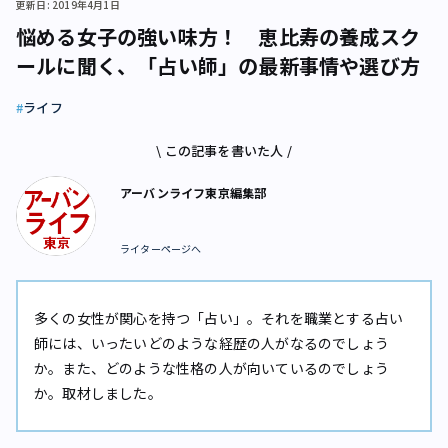
更新日: 2019年4月1日
悩める女子の強い味方！ 恵比寿の養成スク
ールに聞く、「占い師」の最新事情や選び方
ライフ
\ この記事を書いた人 /
アーバンライフ東京編集部
ライターページへ
多くの女性が関心を持つ「占い」。それを職業とする占い
師には、いったいどのような経歴の人がなるのでしょう
か。また、どのような性格の人が向いているのでしょう
か。取材しました。