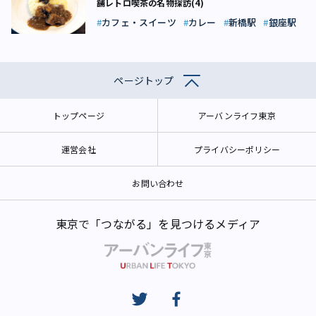
舗レトロ喫茶の名物探訪(4)
カフェ・スイーツ
カレー
新橋駅
銀座駅
ページトップ
トップページ
アーバンライフ東京
運営会社
プライバシーポリシー
お問い合わせ
東京で「つながる」を見つけるメディア