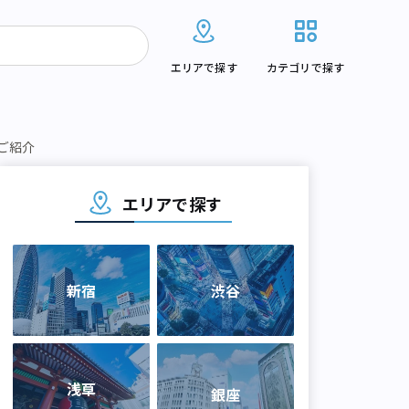
エリアで探す
カテゴリで探す
ご紹介
エリアで探す
新宿
渋谷
浅草
銀座