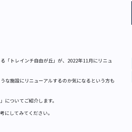
「トレインチ自由が丘」が、2022年11月にリニュ
うな施設にリニューアルするのか気になるという方も
」についてご紹介します。
考にしてみてください。