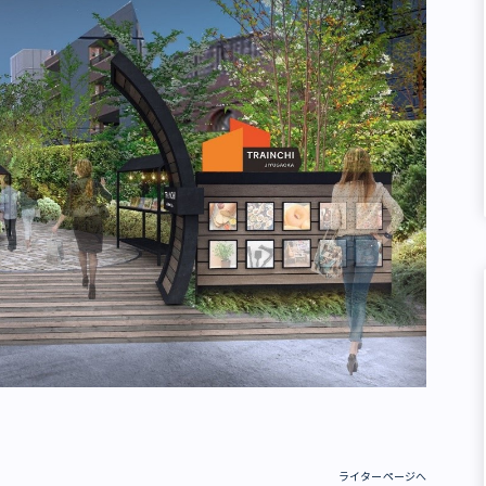
ライターページへ