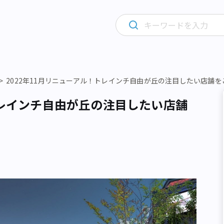
2022年11月リニューアル！トレインチ自由が丘の注目したい店舗を
トレインチ自由が丘の注目したい店舗