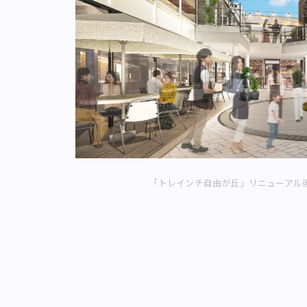
「トレインチ自由が丘」リニューアル