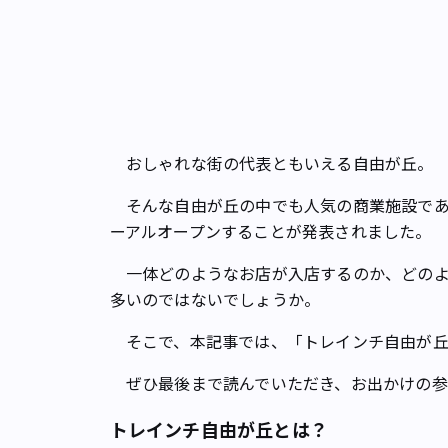
おしゃれな街の代表ともいえる自由が丘。
そんな自由が丘の中でも人気の商業施設である
ーアルオープンすることが発表されました。
一体どのようなお店が入店するのか、どのよ
多いのではないでしょうか。
そこで、本記事では、「トレインチ自由が丘
ぜひ最後まで読んでいただき、お出かけの参
トレインチ自由が丘とは？