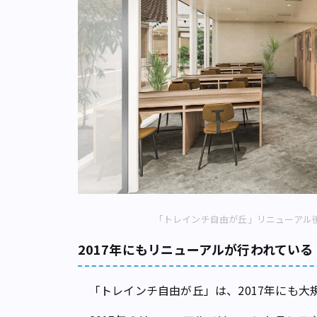
「トレインチ自由が丘」リニューアル
2017年にもリニューアルが行われている
「トレインチ自由が丘」は、2017年にも大