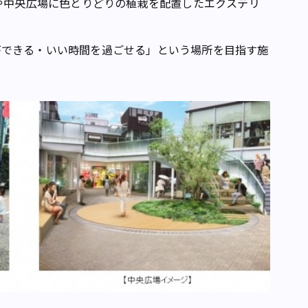
や中央広場に色とりどりの植栽を配置したエクステリ
できる・いい時間を過ごせる」という場所を目指す施