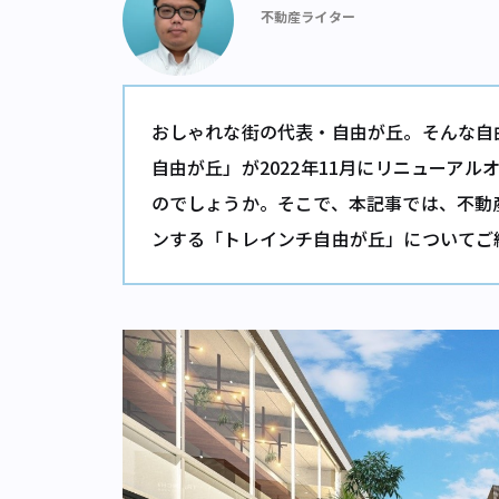
不動産ライター
おしゃれな街の代表・自由が丘。そんな自
自由が丘」が2022年11月にリニューア
のでしょうか。そこで、本記事では、不動
ンする「トレインチ自由が丘」についてご