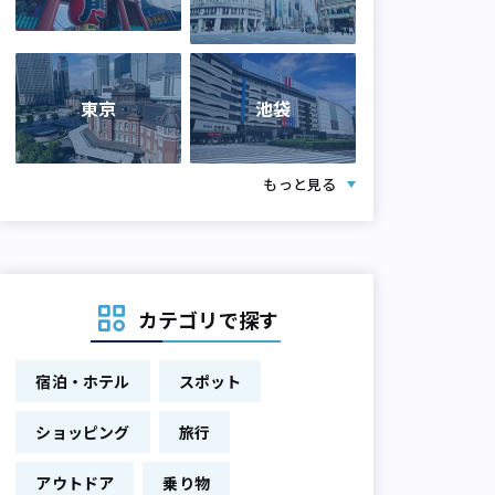
東京
池袋
もっと見る
カテゴリで探す
宿泊・ホテル
スポット
ショッピング
旅行
アウトドア
乗り物