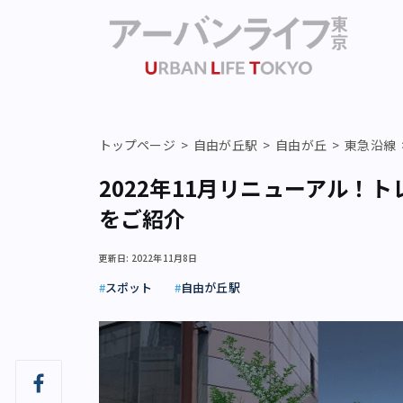
トップページ
自由が丘駅
自由が丘
東急沿線
2022年11月リニューアル！
をご紹介
更新日: 2022年11月8日
スポット
自由が丘駅