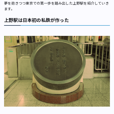
夢を抱きつつ東京での第一歩を踏み出した上野駅を紹介していき
ます。
上野駅は日本初の私鉄が作った