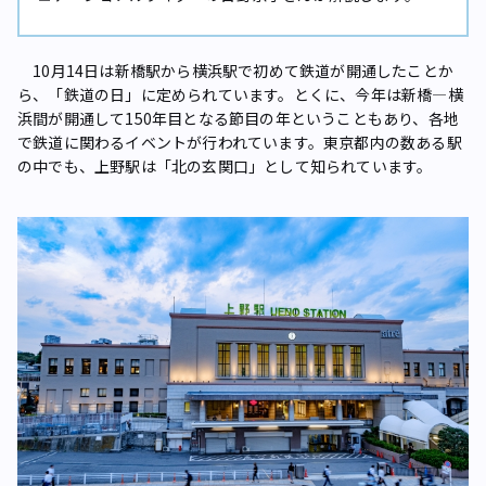
10月14日は新橋駅から横浜駅で初めて鉄道が開通したことか
ら、「鉄道の日」に定められています。とくに、今年は新橋―横
浜間が開通して150年目となる節目の年ということもあり、各地
で鉄道に関わるイベントが行われています。東京都内の数ある駅
の中でも、上野駅は「北の玄関口」として知られています。