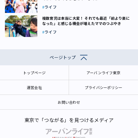
ライフ
複数育児は本当に大変！ それでも最近「前より楽に
なった」と感じる機会が増えたママのつぶやき
ライフ
ページトップ
トップページ
アーバンライフ東京
運営会社
プライバシーポリシー
お問い合わせ
東京で「つながる」を見つけるメディア