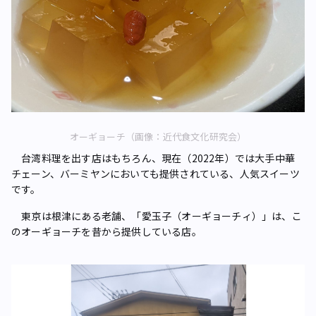
オーギョーチ（画像：近代食文化研究会）
台湾料理を出す店はもちろん、現在（2022年）では大手中華
チェーン、バーミヤンにおいても提供されている、人気スイーツ
です。
東京は根津にある老舗、「愛玉子（オーギョーチィ）」は、こ
のオーギョーチを昔から提供している店。